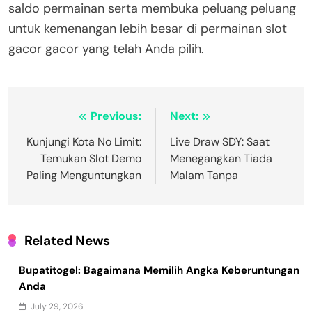
saldo permainan serta membuka peluang peluang
untuk kemenangan lebih besar di permainan slot
gacor gacor yang telah Anda pilih.
Post
Previous:
Next:
navigation
Kunjungi Kota No Limit:
Live Draw SDY: Saat
Temukan Slot Demo
Menegangkan Tiada
Paling Menguntungkan
Malam Tanpa
Related News
Bupatitogel: Bagaimana Memilih Angka Keberuntungan
Anda
July 29, 2026