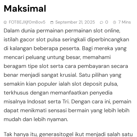
Maksimal
FOT8EJXjf0m8ov5
September 21, 2025
0
7 Mins
Dalam dunia permainan permainan slot online,
istilah gacor slot pulsa seringkali diperbincangkan
di kalangan beberapa peserta. Bagi mereka yang
mencari peluang untung besar, memahami
beragam tipe slot serta cara pembayaran secara
benar menjadi sangat krusial. Satu pilihan yang
semakin kian populer ialah slot deposit pulsa,
terkhusus dengan memanfaatkan penyedia
misalnya Indosat serta Tri. Dengan cara ini, pemain
dapat menikmati sensasi bermain yang lebih lebih
mudah dan lebih nyaman.
Tak hanya itu, generasitogel ikut menjadi salah satu