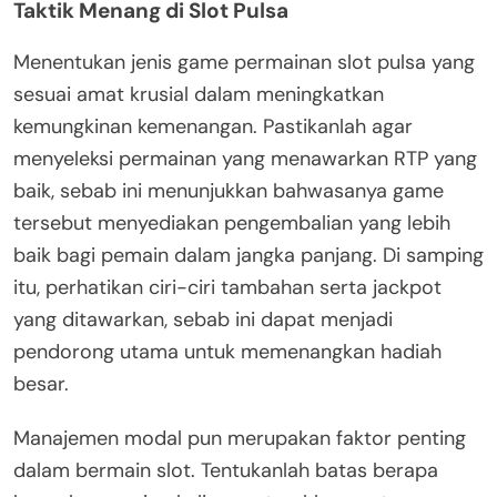
Taktik Menang di Slot Pulsa
Menentukan jenis game permainan slot pulsa yang
sesuai amat krusial dalam meningkatkan
kemungkinan kemenangan. Pastikanlah agar
menyeleksi permainan yang menawarkan RTP yang
baik, sebab ini menunjukkan bahwasanya game
tersebut menyediakan pengembalian yang lebih
baik bagi pemain dalam jangka panjang. Di samping
itu, perhatikan ciri-ciri tambahan serta jackpot
yang ditawarkan, sebab ini dapat menjadi
pendorong utama untuk memenangkan hadiah
besar.
Manajemen modal pun merupakan faktor penting
dalam bermain slot. Tentukanlah batas berapa