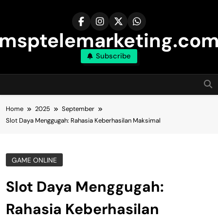
Skip
to
content
msptelemarketing.co
Subscribe
Home
2025
September
Slot Daya Menggugah: Rahasia Keberhasilan Maksimal
GAME ONLINE
Slot Daya Menggugah:
Rahasia Keberhasilan