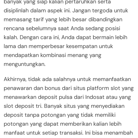
banyak yang siap kalian pertaruhkan serta
disiplinlah dalam aspek ini. Jangan tergoda untuk
memasang tarif yang lebih besar dibandingkan
rencana sebelumnya saat Anda sedang posisi
kalah. Dengan cara ini, Anda dapat bermain lebih
lama dan memperbesar kesempatan untuk
mendapatkan kombinasi menang yang
menguntungkan.
Akhirnya, tidak ada salahnya untuk memanfaatkan
penawaran dan bonus dari situs platform slot yang
menawarkan deposit pulsa dari Indosat atau yang
slot deposit tri. Banyak situs yang menyediakan
deposit tanpa potongan yang tidak memiliki
potongan yang dapat memberikan kalian lebih
manfaat untuk setiap transaksi. Ini bisa menambah