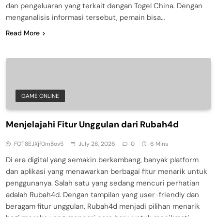
dan pengeluaran yang terkait dengan Togel China. Dengan
menganalisis informasi tersebut, pemain bisa…
Read More
GAME ONLINE
Menjelajahi Fitur Unggulan dari Rubah4d
FOT8EJXjf0m8ov5
July 26, 2026
0
6 Mins
Di era digital yang semakin berkembang, banyak platform
dan aplikasi yang menawarkan berbagai fitur menarik untuk
penggunanya. Salah satu yang sedang mencuri perhatian
adalah Rubah4d. Dengan tampilan yang user-friendly dan
beragam fitur unggulan, Rubah4d menjadi pilihan menarik