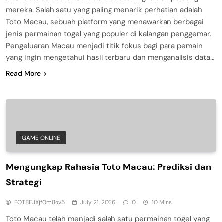
mereka. Salah satu yang paling menarik perhatian adalah
Toto Macau, sebuah platform yang menawarkan berbagai
jenis permainan togel yang populer di kalangan penggemar.
Pengeluaran Macau menjadi titik fokus bagi para pemain
yang ingin mengetahui hasil terbaru dan menganalisis data…
Read More
GAME ONLINE
Mengungkap Rahasia Toto Macau: Prediksi dan
Strategi
FOT8EJXjf0m8ov5
July 21, 2026
0
10 Mins
Toto Macau telah menjadi salah satu permainan togel yang