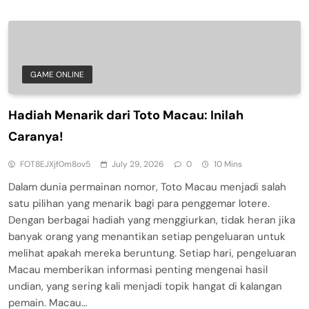
GAME ONLINE
Hadiah Menarik dari Toto Macau: Inilah
Caranya!
FOT8EJXjf0m8ov5
July 29, 2026
0
10 Mins
Dalam dunia permainan nomor, Toto Macau menjadi salah
satu pilihan yang menarik bagi para penggemar lotere.
Dengan berbagai hadiah yang menggiurkan, tidak heran jika
banyak orang yang menantikan setiap pengeluaran untuk
melihat apakah mereka beruntung. Setiap hari, pengeluaran
Macau memberikan informasi penting mengenai hasil
undian, yang sering kali menjadi topik hangat di kalangan
pemain. Macau…