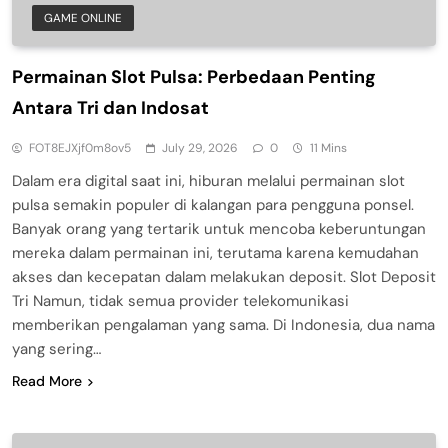
GAME ONLINE
Permainan Slot Pulsa: Perbedaan Penting
Antara Tri dan Indosat
FOT8EJXjf0m8ov5
July 29, 2026
0
11 Mins
Dalam era digital saat ini, hiburan melalui permainan slot
pulsa semakin populer di kalangan para pengguna ponsel.
Banyak orang yang tertarik untuk mencoba keberuntungan
mereka dalam permainan ini, terutama karena kemudahan
akses dan kecepatan dalam melakukan deposit. Slot Deposit
Tri Namun, tidak semua provider telekomunikasi
memberikan pengalaman yang sama. Di Indonesia, dua nama
yang sering…
Read More