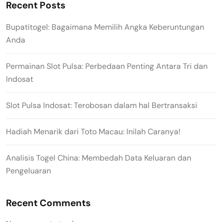
Recent Posts
Bupatitogel: Bagaimana Memilih Angka Keberuntungan
Anda
Permainan Slot Pulsa: Perbedaan Penting Antara Tri dan
Indosat
Slot Pulsa Indosat: Terobosan dalam hal Bertransaksi
Hadiah Menarik dari Toto Macau: Inilah Caranya!
Analisis Togel China: Membedah Data Keluaran dan
Pengeluaran
Recent Comments