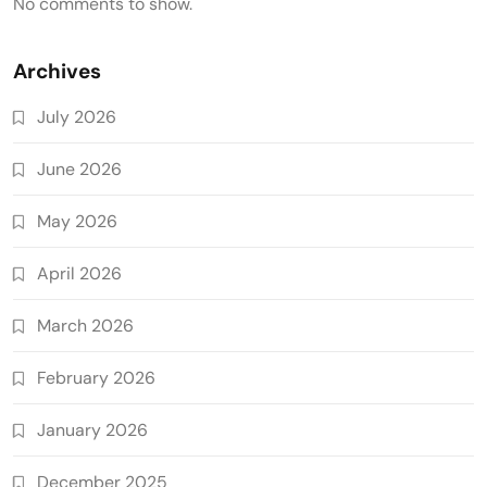
No comments to show.
Archives
July 2026
June 2026
May 2026
April 2026
March 2026
February 2026
January 2026
December 2025