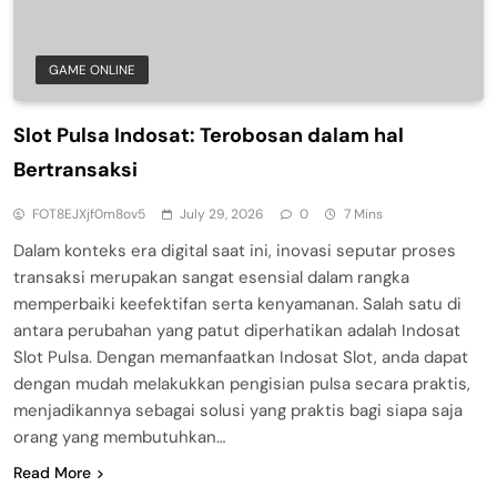
GAME ONLINE
Slot Pulsa Indosat: Terobosan dalam hal
Bertransaksi
FOT8EJXjf0m8ov5
July 29, 2026
0
7 Mins
Dalam konteks era digital saat ini, inovasi seputar proses
transaksi merupakan sangat esensial dalam rangka
memperbaiki keefektifan serta kenyamanan. Salah satu di
antara perubahan yang patut diperhatikan adalah Indosat
Slot Pulsa. Dengan memanfaatkan Indosat Slot, anda dapat
dengan mudah melakukkan pengisian pulsa secara praktis,
menjadikannya sebagai solusi yang praktis bagi siapa saja
orang yang membutuhkan…
Read More