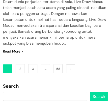
Dalam dunia perjudian, terutama di Asia, Live Draw Macau
telah menjadi salah satu acara yang paling dinanti-nantikan
oleh para penggemar togel. Dengan menawarkan
kesempatan untuk melihat hasil secara langsung, Live Draw
Macau menyediakan transparansi dan keadilan bagi para
penjudi. Banyak orang berbondong-bondong untuk
menyaksikan acara menarik ini, berharap untuk meraih
jackpot yang bisa mengubah hidup…
Read More
1
2
3
…
58
Search
Search