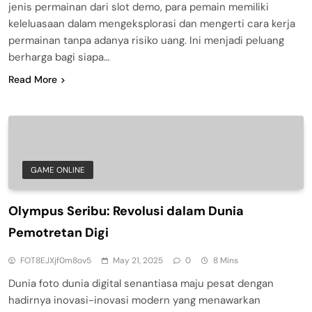
jenis permainan dari slot demo, para pemain memiliki
keleluasaan dalam mengeksplorasi dan mengerti cara kerja
permainan tanpa adanya risiko uang. Ini menjadi peluang
berharga bagi siapa…
Read More
GAME ONLINE
Olympus Seribu: Revolusi dalam Dunia
Pemotretan Digi
FOT8EJXjf0m8ov5
May 21, 2025
0
8 Mins
Dunia foto dunia digital senantiasa maju pesat dengan
hadirnya inovasi-inovasi modern yang menawarkan