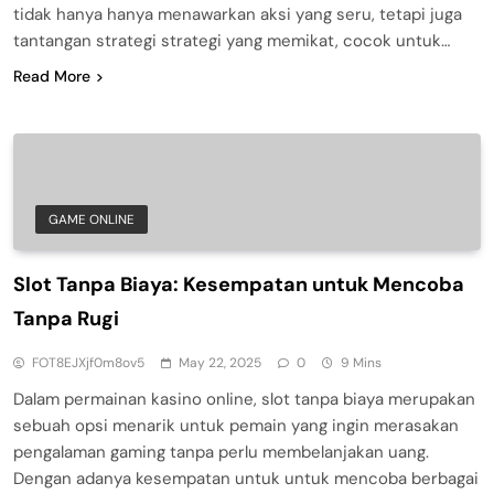
tidak hanya hanya menawarkan aksi yang seru, tetapi juga
tantangan strategi strategi yang memikat, cocok untuk…
Read More
GAME ONLINE
Slot Tanpa Biaya: Kesempatan untuk Mencoba
Tanpa Rugi
FOT8EJXjf0m8ov5
May 22, 2025
0
9 Mins
Dalam permainan kasino online, slot tanpa biaya merupakan
sebuah opsi menarik untuk pemain yang ingin merasakan
pengalaman gaming tanpa perlu membelanjakan uang.
Dengan adanya kesempatan untuk untuk mencoba berbagai