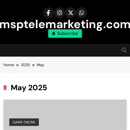
Skip
to
content
msptelemarketing.co
Subscribe
Home
2025
May
May 2025
GAME ONLINE