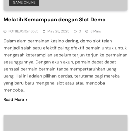
GAME ONLINE
Melatih Kemampuan dengan Slot Demo
FOT8EJXjf0m8ov5
May 28, 2025
0
8 Mins
Dalam alam permainan kasino daring, demo slot telah
menjadi salah satu efektif paling efektif pemain untuk untuk
mengasah keterampilan sebelum terjun terjun ke permainan
sesungguhnya. Dengan akun akun, pemain dapat dapat
sensasi bermain bermain tanpa mempertaruhkan uang
uang. Hal ini adalah pilihan cerdas, terutama bagi mereka
yang baru baru mengenal slot atau atau mencoba
mencoba…
Read More