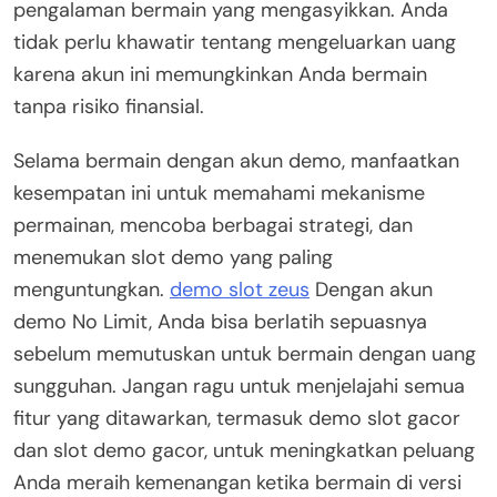
pengalaman bermain yang mengasyikkan. Anda
tidak perlu khawatir tentang mengeluarkan uang
karena akun ini memungkinkan Anda bermain
tanpa risiko finansial.
Selama bermain dengan akun demo, manfaatkan
kesempatan ini untuk memahami mekanisme
permainan, mencoba berbagai strategi, dan
menemukan slot demo yang paling
menguntungkan.
demo slot zeus
Dengan akun
demo No Limit, Anda bisa berlatih sepuasnya
sebelum memutuskan untuk bermain dengan uang
sungguhan. Jangan ragu untuk menjelajahi semua
fitur yang ditawarkan, termasuk demo slot gacor
dan slot demo gacor, untuk meningkatkan peluang
Anda meraih kemenangan ketika bermain di versi