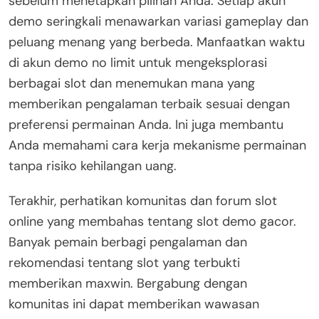
sebelum menetapkan pilihan Anda. Setiap akun
demo seringkali menawarkan variasi gameplay dan
peluang menang yang berbeda. Manfaatkan waktu
di akun demo no limit untuk mengeksplorasi
berbagai slot dan menemukan mana yang
memberikan pengalaman terbaik sesuai dengan
preferensi permainan Anda. Ini juga membantu
Anda memahami cara kerja mekanisme permainan
tanpa risiko kehilangan uang.
Terakhir, perhatikan komunitas dan forum slot
online yang membahas tentang slot demo gacor.
Banyak pemain berbagi pengalaman dan
rekomendasi tentang slot yang terbukti
memberikan maxwin. Bergabung dengan
komunitas ini dapat memberikan wawasan