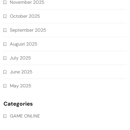
November 2025
October 2025
September 2025
August 2025
July 2025
June 2025
May 2025
Categories
GAME ONLINE