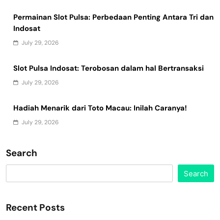
Permainan Slot Pulsa: Perbedaan Penting Antara Tri dan
Indosat
July 29, 2026
Slot Pulsa Indosat: Terobosan dalam hal Bertransaksi
July 29, 2026
Hadiah Menarik dari Toto Macau: Inilah Caranya!
July 29, 2026
Search
Search
Recent Posts