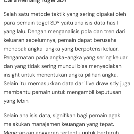
Cara Menang Togel SDY
Salah satu metode taktik yang sering dipakai oleh
para pemain togel SDY yaitu analisis data hasil
yang lalu. Dengan menganalisis pola dan tren dari
keluaran sebelumnya, pemain dapat berusaha
menebak angka-angka yang berpotensi keluar.
Pengamatan pada angka-angka yang sering keluar
dan yang tidak sering muncul bisa menyediakan
insight untuk menentukan angka pilihan angka.
Selain itu, memasukkan data dari live draw sdy juga
membantu pemain untuk mengambil keputusan
yang lebih.
Selain analisis data, signifikan bagi pemain agak
melakukan manajemen keuangan yang tepat.
Menetapkan anggaran tertentu untuk bertaruh