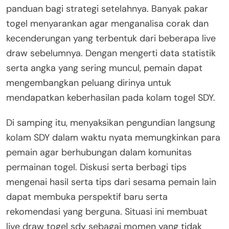
panduan bagi strategi setelahnya. Banyak pakar
togel menyarankan agar menganalisa corak dan
kecenderungan yang terbentuk dari beberapa live
draw sebelumnya. Dengan mengerti data statistik
serta angka yang sering muncul, pemain dapat
mengembangkan peluang dirinya untuk
mendapatkan keberhasilan pada kolam togel SDY.
Di samping itu, menyaksikan pengundian langsung
kolam SDY dalam waktu nyata memungkinkan para
pemain agar berhubungan dalam komunitas
permainan togel. Diskusi serta berbagi tips
mengenai hasil serta tips dari sesama pemain lain
dapat membuka perspektif baru serta
rekomendasi yang berguna. Situasi ini membuat
live draw togel sdy sebagai momen yang tidak