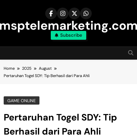
Skip
to
content
msptelemarketing.co
Subscribe
Home
2025
August
Pertaruhan Togel SDY: Tip Berhasil dari Para Ahli
GAME ONLINE
Pertaruhan Togel SDY: Tip
Berhasil dari Para Ahli