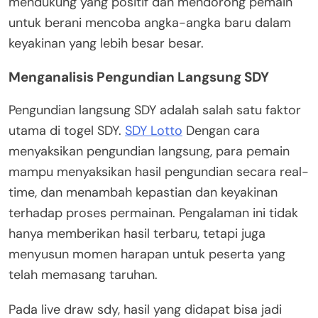
mendukung yang positif dan mendorong pemain
untuk berani mencoba angka-angka baru dalam
keyakinan yang lebih besar besar.
Menganalisis Pengundian Langsung SDY
Pengundian langsung SDY adalah salah satu faktor
utama di togel SDY.
SDY Lotto
Dengan cara
menyaksikan pengundian langsung, para pemain
mampu menyaksikan hasil pengundian secara real-
time, dan menambah kepastian dan keyakinan
terhadap proses permainan. Pengalaman ini tidak
hanya memberikan hasil terbaru, tetapi juga
menyusun momen harapan untuk peserta yang
telah memasang taruhan.
Pada live draw sdy, hasil yang didapat bisa jadi