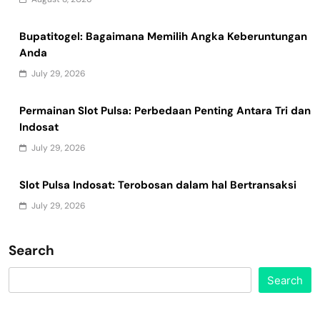
Bupatitogel: Bagaimana Memilih Angka Keberuntungan
Anda
July 29, 2026
Permainan Slot Pulsa: Perbedaan Penting Antara Tri dan
Indosat
July 29, 2026
Slot Pulsa Indosat: Terobosan dalam hal Bertransaksi
July 29, 2026
Search
Search