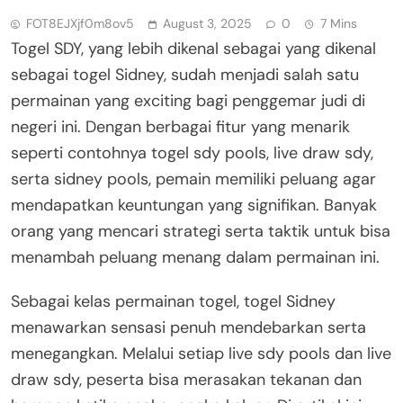
FOT8EJXjf0m8ov5
August 3, 2025
0
7 Mins
Togel SDY, yang lebih dikenal sebagai yang dikenal
sebagai togel Sidney, sudah menjadi salah satu
permainan yang exciting bagi penggemar judi di
negeri ini. Dengan berbagai fitur yang menarik
seperti contohnya togel sdy pools, live draw sdy,
serta sidney pools, pemain memiliki peluang agar
mendapatkan keuntungan yang signifikan. Banyak
orang yang mencari strategi serta taktik untuk bisa
menambah peluang menang dalam permainan ini.
Sebagai kelas permainan togel, togel Sidney
menawarkan sensasi penuh mendebarkan serta
menegangkan. Melalui setiap live sdy pools dan live
draw sdy, peserta bisa merasakan tekanan dan