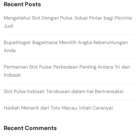
Recent Posts
Mengetahui Slot Dengan Pulsa: Solusi Pintar bagi Pecinta
Judi
Bupatitogel: Bagaimana Memilih Angka Keberuntungan
Anda
Permainan Slot Pulsa: Perbedaan Penting Antara Tri dan
Indosat
Slot Pulsa Indosat: Terobosan dalam hal Bertransaksi
Hadiah Menarik dari Toto Macau: Inilah Caranya!
Recent Comments