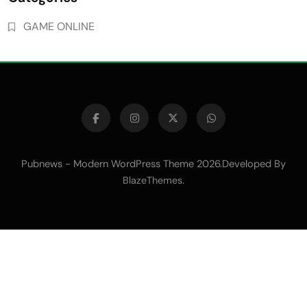
GAME ONLINE
Pubnews - Modern WordPress Theme 2026.Developed By
.
BlazeThemes