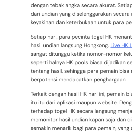
dengan tebak angka secara akurat. Setiap
dari undian yang diselenggarakan secara
keyakinan dan keterbukaan untuk para pe
Setiap hari, para pecinta togel HK mena
hasil undian langsung Hongkong.
Live HK 
sangat ditunggu ketika nomor-nomor kel
seperti halnya HK pools biasa dijadikan 
tentang hasil, sehingga para pemain bis
berpotensi mendapatkan penghargaan.
Terkait dengan hasil HK hari ini, pemain
itu itu dari aplikasi maupun website. De
terhadap togel HK secara langsung menj
memonitor hasil undian kapan saja dan di
semakin menarik bagi para pemain, yang 