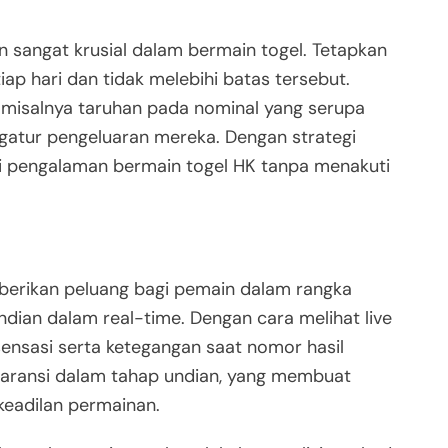
en sangat krusial dalam bermain togel. Tetapkan
iap hari dan tidak melebihi batas tersebut.
 misalnya taruhan pada nominal yang serupa
gatur pengeluaran mereka. Dengan strategi
ti pengalaman bermain togel HK tanpa menakuti
berikan peluang bagi pemain dalam rangka
dian dalam real-time. Dengan cara melihat live
nsasi serta ketegangan saat nomor hasil
sparansi dalam tahap undian, yang membuat
keadilan permainan.