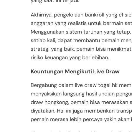
yang saat ini terjadi.
Akhirnya, pengelolaan bankroll yang efisi
anggaran yang realistis untuk bermain set
Menggunakan sistem taruhan yang tetap,
setiap kali, dapat membantu pemain men
strategi yang baik, pemain bisa menikma
risiko keuangan yang berlebihan.
Keuntungan Mengikuti Live Draw
Bergabung dalam live draw togel hk mem
menyaksikan langsung hasil undian pengun
draw hongkong, pemain bisa merasakan se
diyatakan. Hal ini juga memberikan tran
pemain merasa lebih percaya yakin akan 