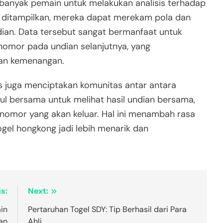
si banyak pemain untuk melakukan analisis terhadap
g ditampilkan, mereka dapat merekam pola dan
ndian. Data tersebut sangat bermanfaat untuk
omor pada undian selanjutnya, yang
an kemenangan.
ols juga menciptakan komunitas antar antara
l bersama untuk melihat hasil undian bersama,
 nomor yang akan keluar. Hal ini menambah rasa
l hongkong jadi lebih menarik dan
s:
Next:
in
Pertaruhan Togel SDY: Tip Berhasil dari Para
an
Ahli