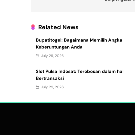
Related News
Bupatitogel: Bagaimana Memilih Angka
Keberuntungan Anda
July 29, 2026
Slot Pulsa Indosat: Terobosan dalam hal
Bertransaksi
July 29, 2026