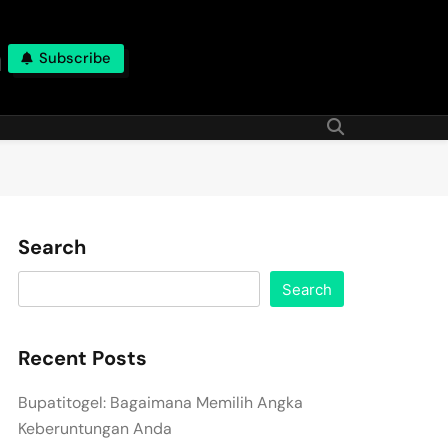
m
Subscribe
Search
Search
Recent Posts
Bupatitogel: Bagaimana Memilih Angka
Keberuntungan Anda