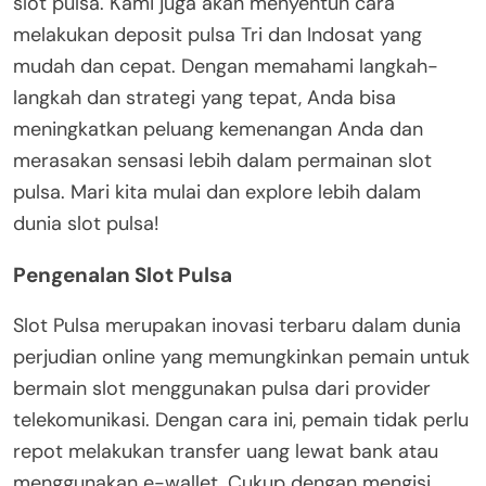
slot pulsa. Kami juga akan menyentuh cara
melakukan deposit pulsa Tri dan Indosat yang
mudah dan cepat. Dengan memahami langkah-
langkah dan strategi yang tepat, Anda bisa
meningkatkan peluang kemenangan Anda dan
merasakan sensasi lebih dalam permainan slot
pulsa. Mari kita mulai dan explore lebih dalam
dunia slot pulsa!
Pengenalan Slot Pulsa
Slot Pulsa merupakan inovasi terbaru dalam dunia
perjudian online yang memungkinkan pemain untuk
bermain slot menggunakan pulsa dari provider
telekomunikasi. Dengan cara ini, pemain tidak perlu
repot melakukan transfer uang lewat bank atau
menggunakan e-wallet. Cukup dengan mengisi