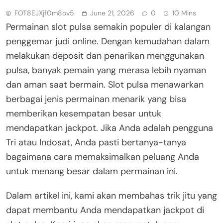
FOT8EJXjf0m8ov5
June 21, 2026
0
10 Mins
Permainan slot pulsa semakin populer di kalangan
penggemar judi online. Dengan kemudahan dalam
melakukan deposit dan penarikan menggunakan
pulsa, banyak pemain yang merasa lebih nyaman
dan aman saat bermain. Slot pulsa menawarkan
berbagai jenis permainan menarik yang bisa
memberikan kesempatan besar untuk
mendapatkan jackpot. Jika Anda adalah pengguna
Tri atau Indosat, Anda pasti bertanya-tanya
bagaimana cara memaksimalkan peluang Anda
untuk menang besar dalam permainan ini.
Dalam artikel ini, kami akan membahas trik jitu yang
dapat membantu Anda mendapatkan jackpot di