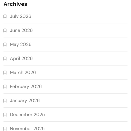
Archives
July 2026
June 2026
May 2026
April 2026
March 2026
February 2026
January 2026
December 2025
November 2025