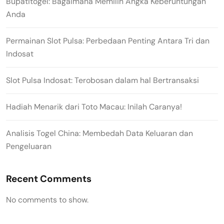
Bupatitogel: Bagaimana Memilih Angka Keberuntungan
Anda
Permainan Slot Pulsa: Perbedaan Penting Antara Tri dan
Indosat
Slot Pulsa Indosat: Terobosan dalam hal Bertransaksi
Hadiah Menarik dari Toto Macau: Inilah Caranya!
Analisis Togel China: Membedah Data Keluaran dan
Pengeluaran
Recent Comments
No comments to show.