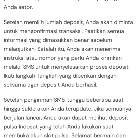
Anda setor.
Setelah memilih jumlah deposit, Anda akan diminta
untuk mengonfirmasi transaksi. Pastikan semua
informasi yang dimasukkan benar sebelum
melanjutkan. Setelah itu, Anda akan menerima
instruksi atau nomor yang perlu Anda kirimkan
melalui SMS untuk menyelesaikan proses deposit.
Ikuti langkah-langkah yang diberikan dengan
seksama agar deposit Anda berhasil.
Setelah pengiriman SMS, tunggu beberapa saat
hingga saldo akun Anda terupdate. Jika semuanya
berjalan lancar, Anda akan dapat melihat deposit
pulsa Indosat yang telah Anda lakukan saat
membuka akun slot pulsa. Selamat bermain dan