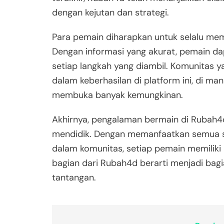
dengan kejutan dan strategi.
Para pemain diharapkan untuk selalu m
Dengan informasi yang akurat, pemain d
setiap langkah yang diambil. Komunitas ya
dalam keberhasilan di platform ini, di ma
membuka banyak kemungkinan.
Akhirnya, pengalaman bermain di Rubah
mendidik. Dengan memanfaatkan semua su
dalam komunitas, setiap pemain memiliki
bagian dari Rubah4d berarti menjadi bagi
tantangan.