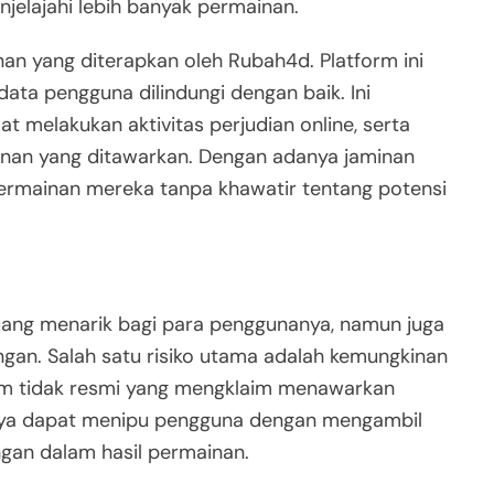
jelajahi lebih banyak permainan.
an yang diterapkan oleh Rubah4d. Platform ini
ta pengguna dilindungi dengan baik. Ini
 melakukan aktivitas perjudian online, serta
nan yang ditawarkan. Dengan adanya jaminan
rmainan mereka tanpa khawatir tentang potensi
ng menarik bagi para penggunanya, namun juga
angan. Salah satu risiko utama adalah kemungkinan
orm tidak resmi yang mengklaim menawarkan
rnya dapat menipu pengguna dengan mengambil
ngan dalam hasil permainan.