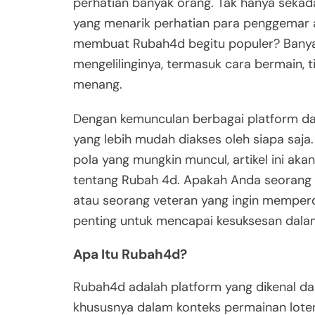
perhatian banyak orang. Tak hanya sekad
yang menarik perhatian para penggemar 
membuat Rubah4d begitu populer? Banyak
mengelilinginya, termasuk cara bermain, 
menang.
Dengan kemunculan berbagai platform d
yang lebih mudah diakses oleh siapa saja
pola yang mungkin muncul, artikel ini a
tentang Rubah 4d. Apakah Anda seorang 
atau seorang veteran yang ingin memper
penting untuk mencapai kesuksesan dal
Apa Itu Rubah4d?
Rubah4d adalah platform yang dikenal da
khususnya dalam konteks permainan lote