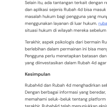
Selain itu, ada tantangan terkait dengan 
dan aplikasi sejenis Rubah 4d bisa masuk
masalah hukum bagi pengguna yang mungki
menggunakan layanan di luar hukum.
rub
situasi hukum di wilayah mereka sebelum
Terakhir, aspek psikologis dari bermain R
berlebihan dalam permainan ini bisa me
Pengguna perlu menetapkan batasan dan 
yang diinvestasikan dalam Rubah 4d agar t
Kesimpulan
Rubah4d dan Rubah 4d menghadirkan seb
Dengan berbagai informasi yang beredar
memahami seluk-beluk tentang platform i
terakhir, Rubah4d telah menunjukkan eksi