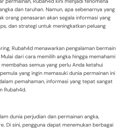
ar permainan, Rubah4d kini menjadi fenomena
angka dan taruhan. Namun, apa sebenarnya yang
 orang penasaran akan segala informasi yang
tips, dan strategi untuk meningkatkan peluang
aring, Rubah4d menawarkan pengalaman bermain
. Mulai dari cara memilih angka hingga memahami
kan membahas semua yang perlu Anda ketahui
pemula yang ingin memasuki dunia permainan ini
dalam pemahaman, informasi yang tepat sangat
am Rubah4d.
lam dunia perjudian dan permainan angka,
re. Di sini, pengguna dapat menemukan berbagai