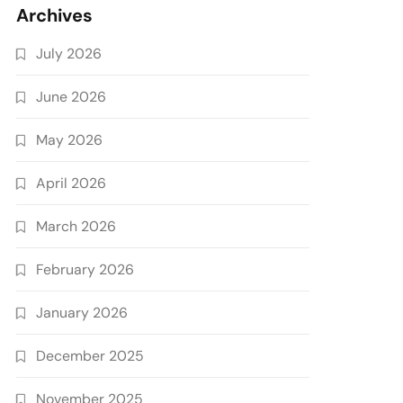
Archives
July 2026
June 2026
May 2026
April 2026
March 2026
February 2026
January 2026
December 2025
November 2025