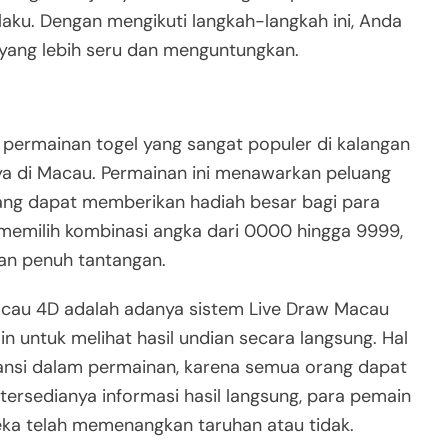
aku. Dengan mengikuti langkah-langkah ini, Anda
ang lebih seru dan menguntungkan.
 permainan togel yang sangat populer di kalangan
nya di Macau. Permainan ini menawarkan peluang
ang dapat memberikan hadiah besar bagi para
memilih kombinasi angka dari 0000 hingga 9999,
an penuh tantangan.
Macau 4D adalah adanya sistem Live Draw Macau
untuk melihat hasil undian secara langsung. Hal
nsi dalam permainan, karena semua orang dapat
ersedianya informasi hasil langsung, para pemain
eka telah memenangkan taruhan atau tidak.