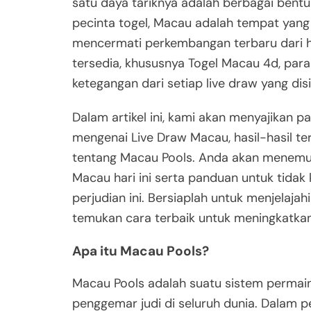
satu daya tariknya adalah berbagai bentu
pecinta togel, Macau adalah tempat yang 
mencermati perkembangan terbaru dari h
tersedia, khususnya Togel Macau 4d, pa
ketegangan dari setiap live draw yang dis
Dalam artikel ini, kami akan menyajikan 
mengenai Live Draw Macau, hasil-hasil ter
tentang Macau Pools. Anda akan menemuk
Macau hari ini serta panduan untuk tid
perjudian ini. Bersiaplah untuk menjelaja
temukan cara terbaik untuk meningkatk
Apa itu Macau Pools?
Macau Pools adalah suatu sistem permain
penggemar judi di seluruh dunia. Dalam 