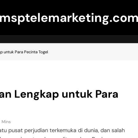
msptelemarketing.co
 untuk Para Pecinta Togel
an Lengkap untuk Para
0 Mins
atu pusat perjudian terkemuka di dunia, dan salah