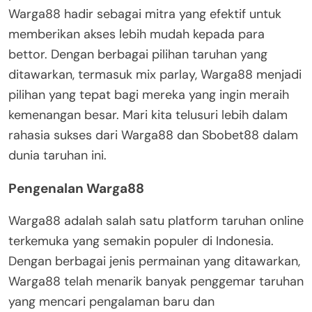
Warga88 hadir sebagai mitra yang efektif untuk
memberikan akses lebih mudah kepada para
bettor. Dengan berbagai pilihan taruhan yang
ditawarkan, termasuk mix parlay, Warga88 menjadi
pilihan yang tepat bagi mereka yang ingin meraih
kemenangan besar. Mari kita telusuri lebih dalam
rahasia sukses dari Warga88 dan Sbobet88 dalam
dunia taruhan ini.
Pengenalan Warga88
Warga88 adalah salah satu platform taruhan online
terkemuka yang semakin populer di Indonesia.
Dengan berbagai jenis permainan yang ditawarkan,
Warga88 telah menarik banyak penggemar taruhan
yang mencari pengalaman baru dan