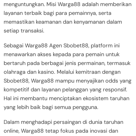
menguntungkan. Misi Warga88 adalah memberikan
layanan terbaik bagi para pemainnya, serta
memastikan keamanan dan kenyamanan dalam
setiap transaksi.
Sebagai Warga88 Agen Sbobet88, platform ini
menawarkan akses kepada para pemain untuk
bertaruh pada berbagai jenis permainan, termasuk
olahraga dan kasino. Melalui kemitraan dengan
Sbobet88, Warga88 mampu menyajikan odds yang
kompetitif dan layanan pelanggan yang responsif.
Hal ini membantu menciptakan ekosistem taruhan
yang lebih baik bagi semua pengguna.
Dalam menghadapi persaingan di dunia taruhan
online, Warga88 tetap fokus pada inovasi dan