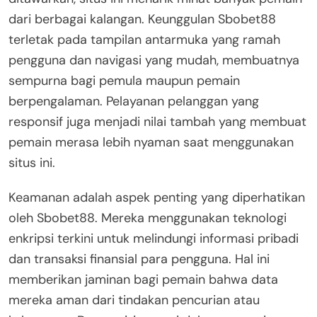
dari berbagai kalangan. Keunggulan Sbobet88
terletak pada tampilan antarmuka yang ramah
pengguna dan navigasi yang mudah, membuatnya
sempurna bagi pemula maupun pemain
berpengalaman. Pelayanan pelanggan yang
responsif juga menjadi nilai tambah yang membuat
pemain merasa lebih nyaman saat menggunakan
situs ini.
Keamanan adalah aspek penting yang diperhatikan
oleh Sbobet88. Mereka menggunakan teknologi
enkripsi terkini untuk melindungi informasi pribadi
dan transaksi finansial para pengguna. Hal ini
memberikan jaminan bagi pemain bahwa data
mereka aman dari tindakan pencurian atau