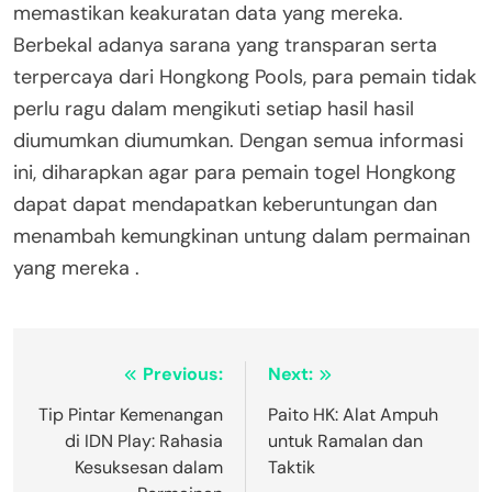
memastikan keakuratan data yang mereka.
Berbekal adanya sarana yang transparan serta
terpercaya dari Hongkong Pools, para pemain tidak
perlu ragu dalam mengikuti setiap hasil hasil
diumumkan diumumkan. Dengan semua informasi
ini, diharapkan agar para pemain togel Hongkong
dapat dapat mendapatkan keberuntungan dan
menambah kemungkinan untung dalam permainan
yang mereka .
Post
Previous:
Next:
navigation
Tip Pintar Kemenangan
Paito HK: Alat Ampuh
di IDN Play: Rahasia
untuk Ramalan dan
Kesuksesan dalam
Taktik