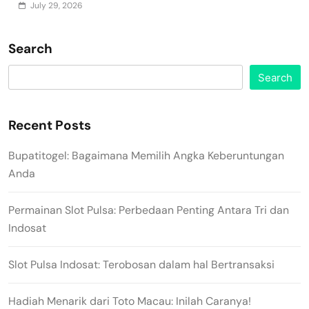
July 29, 2026
Search
Search
Recent Posts
Bupatitogel: Bagaimana Memilih Angka Keberuntungan
Anda
Permainan Slot Pulsa: Perbedaan Penting Antara Tri dan
Indosat
Slot Pulsa Indosat: Terobosan dalam hal Bertransaksi
Hadiah Menarik dari Toto Macau: Inilah Caranya!