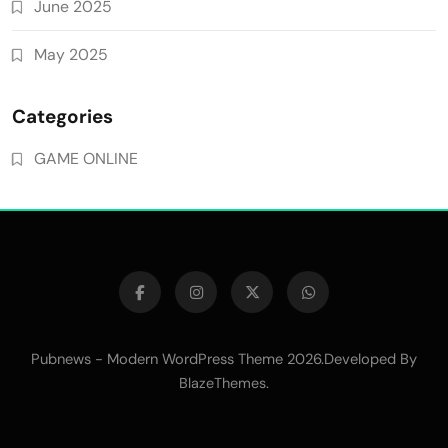
June 2025
May 2025
Categories
GAME ONLINE
Pubnews - Modern WordPress Theme 2026.Developed By
.
BlazeThemes