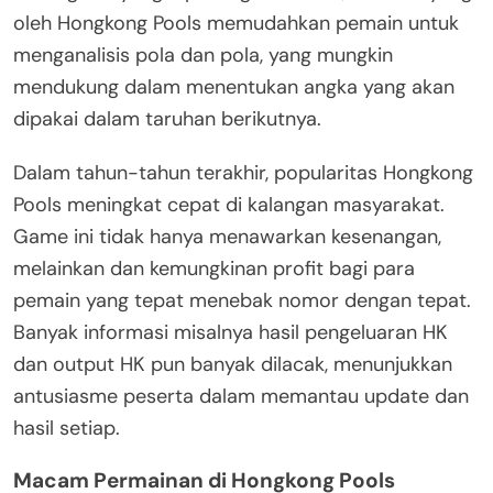
oleh Hongkong Pools memudahkan pemain untuk
menganalisis pola dan pola, yang mungkin
mendukung dalam menentukan angka yang akan
dipakai dalam taruhan berikutnya.
Dalam tahun-tahun terakhir, popularitas Hongkong
Pools meningkat cepat di kalangan masyarakat.
Game ini tidak hanya menawarkan kesenangan,
melainkan dan kemungkinan profit bagi para
pemain yang tepat menebak nomor dengan tepat.
Banyak informasi misalnya hasil pengeluaran HK
dan output HK pun banyak dilacak, menunjukkan
antusiasme peserta dalam memantau update dan
hasil setiap.
Macam Permainan di Hongkong Pools