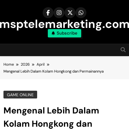
Skip
to
content
msptelemarketing.co
Subscribe
Home
2026
April
Mengenal Lebih Dalam Kolam Hongkong dan Permainannya
GAME ONLINE
Mengenal Lebih Dalam
Kolam Hongkong dan