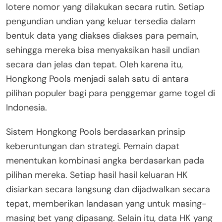
lotere nomor yang dilakukan secara rutin. Setiap
pengundian undian yang keluar tersedia dalam
bentuk data yang diakses diakses para pemain,
sehingga mereka bisa menyaksikan hasil undian
secara dan jelas dan tepat. Oleh karena itu,
Hongkong Pools menjadi salah satu di antara
pilihan populer bagi para penggemar game togel di
Indonesia.
Sistem Hongkong Pools berdasarkan prinsip
keberuntungan dan strategi. Pemain dapat
menentukan kombinasi angka berdasarkan pada
pilihan mereka. Setiap hasil hasil keluaran HK
disiarkan secara langsung dan dijadwalkan secara
tepat, memberikan landasan yang untuk masing-
masing bet yang dipasang. Selain itu, data HK yang