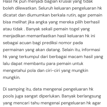
Hasil hk pun menjadi bagian krusial yang tidak
boleh dilewatkan. Seluruh keluaran pengeluaran hk
dicatat dan diumumkan berkala rutin, agar pemain
bisa melihat jika angka yang mereka pilih berhasil
atau tidak . Banyak sekali pemain togel yang
menjadikan memanfaatkan hasil keluaran hk ini
sebagai acuan bagi prediksi nomor pada
permainan yang akan datang. Selain itu, informasi
hk yang terkumpul dari berbagai macam hasil yang
lalu dapat membantu para pemain untuk
mengetahui pola dan ciri-ciri yang mungkin
mungkin.
Di samping itu, data mengenai pengeluaran hk
pools juga sangat diperlukan. Banyak berlangsung
yang mencari tahu mengenai pengeluaran hk agar