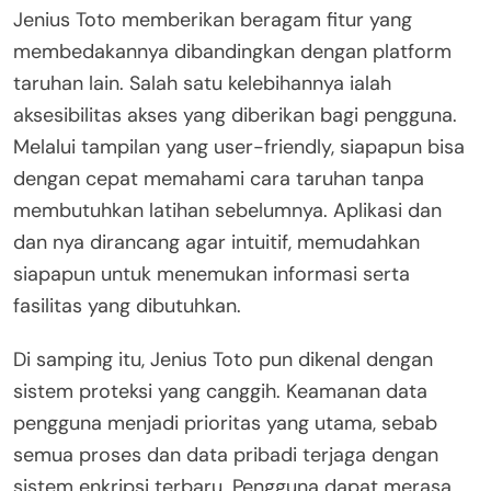
Jenius Toto memberikan beragam fitur yang
membedakannya dibandingkan dengan platform
taruhan lain. Salah satu kelebihannya ialah
aksesibilitas akses yang diberikan bagi pengguna.
Melalui tampilan yang user-friendly, siapapun bisa
dengan cepat memahami cara taruhan tanpa
membutuhkan latihan sebelumnya. Aplikasi dan
dan nya dirancang agar intuitif, memudahkan
siapapun untuk menemukan informasi serta
fasilitas yang dibutuhkan.
Di samping itu, Jenius Toto pun dikenal dengan
sistem proteksi yang canggih. Keamanan data
pengguna menjadi prioritas yang utama, sebab
semua proses dan data pribadi terjaga dengan
sistem enkripsi terbaru. Pengguna dapat merasa