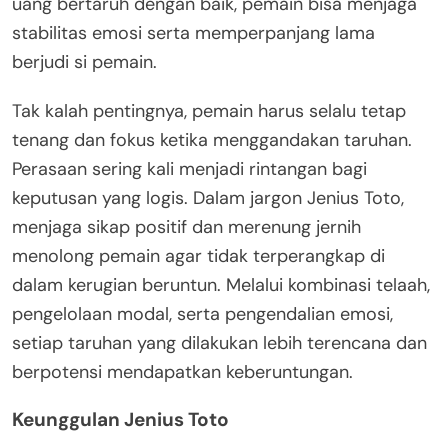
uang bertaruh dengan baik, pemain bisa menjaga
stabilitas emosi serta memperpanjang lama
berjudi si pemain.
Tak kalah pentingnya, pemain harus selalu tetap
tenang dan fokus ketika menggandakan taruhan.
Perasaan sering kali menjadi rintangan bagi
keputusan yang logis. Dalam jargon Jenius Toto,
menjaga sikap positif dan merenung jernih
menolong pemain agar tidak terperangkap di
dalam kerugian beruntun. Melalui kombinasi telaah,
pengelolaan modal, serta pengendalian emosi,
setiap taruhan yang dilakukan lebih terencana dan
berpotensi mendapatkan keberuntungan.
Keunggulan Jenius Toto