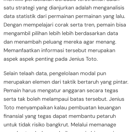
satu strategi yang dianjurkan adalah menganalisis
data statistik dari permainan permainan yang lalu.
Dengan mempelajari corak serta tren, pemain bisa
mengambil pilihan lebih lebih berdasarkan data
dan menambah peluang mereka agar menang.
Memanfaatkan informasi tersebut merupakan
aspek aspek penting pada Jenius Toto.
Selain telaah data, pengelolaan modal pun
merupakan elemen dari taktik bertaruh yang pintar.
Pemain harus mengatur anggaran secara tegas
serta tak boleh melampaui batas tersebut. Jenius
Toto menyampaikan kalau pembuatan keuangan
finansial yang tegas dapat membantu petaruh
untuk tidak risiko bangkrut. Melalui memanage