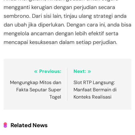
mengganti kerugian dengan perjudian secara
sembrono. Dari sisi lain, tinjau ulang strategi anda
dan ubah jika diperlukan. Dengan cara ini, anda bisa
mengelola ancaman dengan lebih efektif serta
mencapai kesuksesan dalam setiap perjudian.
Post
Previous:
Next:
navigation
Mengungkap Mitos dan
Slot RTP Langsung:
Fakta Seputar Super
Manfaat Bermain di
Togel
Konteks Realisasi
Related News