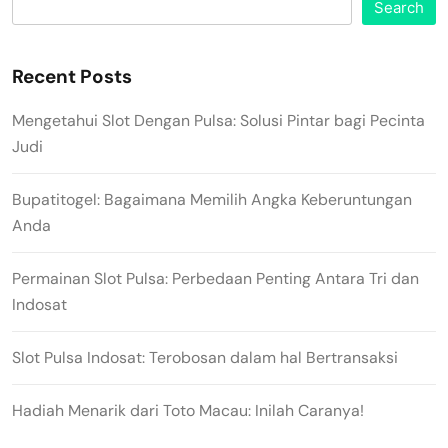
Search
Recent Posts
Mengetahui Slot Dengan Pulsa: Solusi Pintar bagi Pecinta
Judi
Bupatitogel: Bagaimana Memilih Angka Keberuntungan
Anda
Permainan Slot Pulsa: Perbedaan Penting Antara Tri dan
Indosat
Slot Pulsa Indosat: Terobosan dalam hal Bertransaksi
Hadiah Menarik dari Toto Macau: Inilah Caranya!