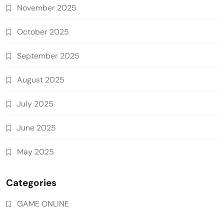
November 2025
October 2025
September 2025
August 2025
July 2025
June 2025
May 2025
Categories
GAME ONLINE