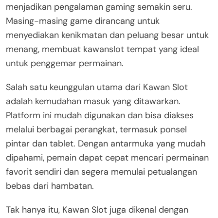
menjadikan pengalaman gaming semakin seru.
Masing-masing game dirancang untuk
menyediakan kenikmatan dan peluang besar untuk
menang, membuat kawanslot tempat yang ideal
untuk penggemar permainan.
Salah satu keunggulan utama dari Kawan Slot
adalah kemudahan masuk yang ditawarkan.
Platform ini mudah digunakan dan bisa diakses
melalui berbagai perangkat, termasuk ponsel
pintar dan tablet. Dengan antarmuka yang mudah
dipahami, pemain dapat cepat mencari permainan
favorit sendiri dan segera memulai petualangan
bebas dari hambatan.
Tak hanya itu, Kawan Slot juga dikenal dengan