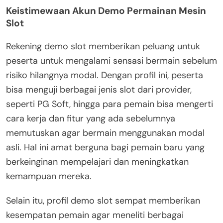
Keistimewaan Akun Demo Permainan Mesin
Slot
Rekening demo slot memberikan peluang untuk
peserta untuk mengalami sensasi bermain sebelum
risiko hilangnya modal. Dengan profil ini, peserta
bisa menguji berbagai jenis slot dari provider,
seperti PG Soft, hingga para pemain bisa mengerti
cara kerja dan fitur yang ada sebelumnya
memutuskan agar bermain menggunakan modal
asli. Hal ini amat berguna bagi pemain baru yang
berkeinginan mempelajari dan meningkatkan
kemampuan mereka.
Selain itu, profil demo slot sempat memberikan
kesempatan pemain agar meneliti berbagai