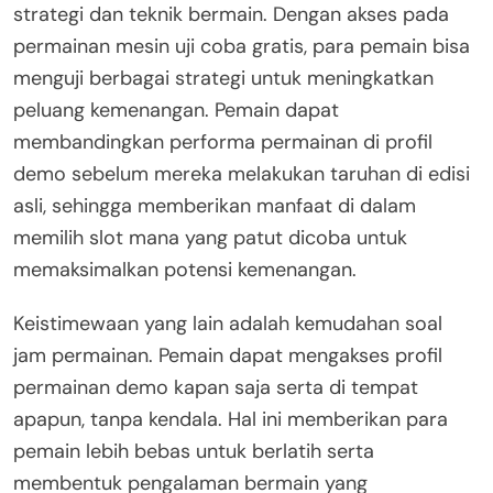
strategi dan teknik bermain. Dengan akses pada
permainan mesin uji coba gratis, para pemain bisa
menguji berbagai strategi untuk meningkatkan
peluang kemenangan. Pemain dapat
membandingkan performa permainan di profil
demo sebelum mereka melakukan taruhan di edisi
asli, sehingga memberikan manfaat di dalam
memilih slot mana yang patut dicoba untuk
memaksimalkan potensi kemenangan.
Keistimewaan yang lain adalah kemudahan soal
jam permainan. Pemain dapat mengakses profil
permainan demo kapan saja serta di tempat
apapun, tanpa kendala. Hal ini memberikan para
pemain lebih bebas untuk berlatih serta
membentuk pengalaman bermain yang