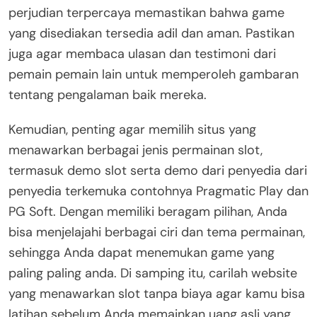
perjudian terpercaya memastikan bahwa game
yang disediakan tersedia adil dan aman. Pastikan
juga agar membaca ulasan dan testimoni dari
pemain pemain lain untuk memperoleh gambaran
tentang pengalaman baik mereka.
Kemudian, penting agar memilih situs yang
menawarkan berbagai jenis permainan slot,
termasuk demo slot serta demo dari penyedia dari
penyedia terkemuka contohnya Pragmatic Play dan
PG Soft. Dengan memiliki beragam pilihan, Anda
bisa menjelajahi berbagai ciri dan tema permainan,
sehingga Anda dapat menemukan game yang
paling paling anda. Di samping itu, carilah website
yang menawarkan slot tanpa biaya agar kamu bisa
latihan sebelum Anda memainkan uang asli yang