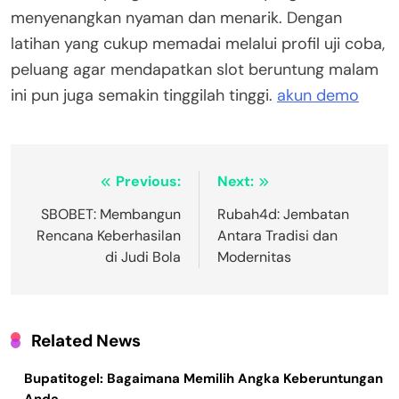
menyenangkan nyaman dan menarik. Dengan
latihan yang cukup memadai melalui profil uji coba,
peluang agar mendapatkan slot beruntung malam
ini pun juga semakin tinggilah tinggi.
akun demo
Post
Previous:
Next:
navigation
SBOBET: Membangun
Rubah4d: Jembatan
Rencana Keberhasilan
Antara Tradisi dan
di Judi Bola
Modernitas
Related News
Bupatitogel: Bagaimana Memilih Angka Keberuntungan
Anda