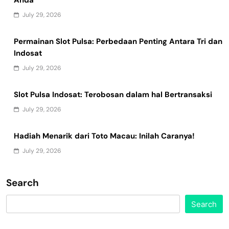
July 29, 2026
Permainan Slot Pulsa: Perbedaan Penting Antara Tri dan
Indosat
July 29, 2026
Slot Pulsa Indosat: Terobosan dalam hal Bertransaksi
July 29, 2026
Hadiah Menarik dari Toto Macau: Inilah Caranya!
July 29, 2026
Search
Search