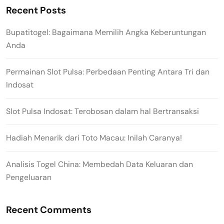
Recent Posts
Bupatitogel: Bagaimana Memilih Angka Keberuntungan
Anda
Permainan Slot Pulsa: Perbedaan Penting Antara Tri dan
Indosat
Slot Pulsa Indosat: Terobosan dalam hal Bertransaksi
Hadiah Menarik dari Toto Macau: Inilah Caranya!
Analisis Togel China: Membedah Data Keluaran dan
Pengeluaran
Recent Comments