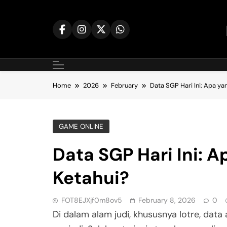
Skip
to
content
Home
2026
February
Data SGP Hari Ini: Apa y
GAME ONLINE
Data SGP Hari Ini: 
Ketahui?
FOT8EJXjf0m8ov5
February 8, 2026
0
Di dalam alam judi, khususnya lotre, data