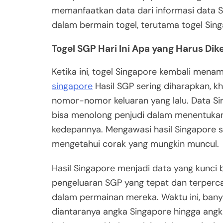
memanfaatkan data dari informasi data 
dalam bermain togel, terutama togel Sing
Togel SGP Hari Ini Apa yang Harus Dik
Ketika ini, togel Singapore kembali men
singapore
Hasil SGP sering diharapkan, k
nomor-nomor keluaran yang lalu. Data Si
bisa menolong penjudi dalam menentukan
kedepannya. Mengawasi hasil Singapore s
mengetahui corak yang mungkin muncul.
Hasil Singapore menjadi data yang kunci
pengeluaran SGP yang tepat dan terperca
dalam permainan mereka. Waktu ini, ban
diantaranya angka Singapore hingga angka