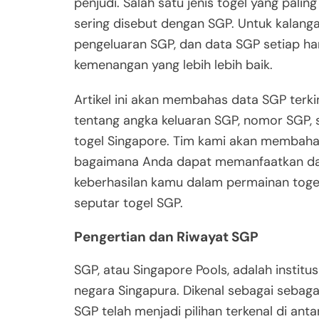
penjudi. Salah satu jenis togel yang palin
sering disebut dengan SGP. Untuk kalan
pengeluaran SGP, dan data SGP setiap ha
kemenangan yang lebih lebih baik.
Artikel ini akan membahas data SGP terk
tentang angka keluaran SGP, nomor SGP,
togel Singapore. Tim kami akan membahas
bagaimana Anda dapat memanfaatkan dat
keberhasilan kamu dalam permainan togel.
seputar togel SGP.
Pengertian dan Riwayat SGP
SGP, atau Singapore Pools, adalah insti
negara Singapura. Dikenal sebagai sebag
SGP telah menjadi pilihan terkenal di anta