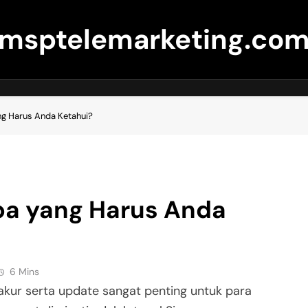
msptelemarketing.co
ang Harus Anda Ketahui?
Apa yang Harus Anda
6 Mins
 akur serta update sangat penting untuk para