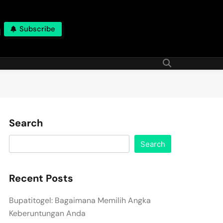
m
Subscribe
Search
Search
Recent Posts
Bupatitogel: Bagaimana Memilih Angka
Keberuntungan Anda