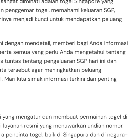
g sangat diminati adalah togel Singapore yang
gan penggemar togel, memahami keluaran SGP,
rinya menjadi kunci untuk mendapatkan peluang
ini dengan mendetail, memberi bagi Anda informasi
 serta semua yang perlu Anda mengetahui tentang
 tuntas tentang pengeluaran SGP hari ini dan
a tersebut agar meningkatkan peluang
 Mari kita simak informasi terkini dan penting
tusi yang mengatur dan membuat permainan togel di
ai layanan resmi yang menawarkan undian nomor,
ra pencinta togel, baik di Singapura dan di negara-