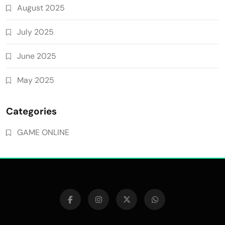
August 2025
July 2025
June 2025
May 2025
Categories
GAME ONLINE