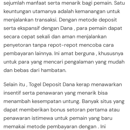
sejumlah manfaat serta menarik bagi pemain. Satu
keuntungan utamanya adalah kemanangan untuk
menjalankan transaksi. Dengan metode deposit
serta ekspansif dengan Dana , para pemain dapat
secara cepat sekali dan aman menjalankan
penyetoran tanpa repot-repot mencoba cara
pembayaran lainnya. Ini amat berguna , khususnya
untuk para yang mencari pengalaman yang mudah
dan bebas dari hambatan.
Selain itu , Togel Deposit Dana kerap menawarkan
insentif serta penawaran yang menarik bisa
menambah kesempatan untung. Banyak situs yang
dapat memberikan bonus setoran pertama atau
penawaran istimewa untuk pemain yang baru
memakai metode pembayaran dengan . Ini