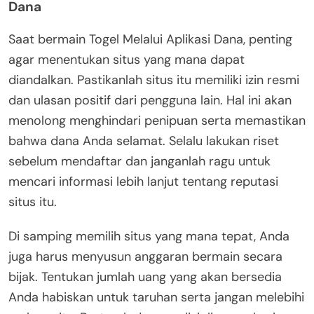
Dana
Saat bermain Togel Melalui Aplikasi Dana, penting
agar menentukan situs yang mana dapat
diandalkan. Pastikanlah situs itu memiliki izin resmi
dan ulasan positif dari pengguna lain. Hal ini akan
menolong menghindari penipuan serta memastikan
bahwa dana Anda selamat. Selalu lakukan riset
sebelum mendaftar dan janganlah ragu untuk
mencari informasi lebih lanjut tentang reputasi
situs itu.
Di samping memilih situs yang mana tepat, Anda
juga harus menyusun anggaran bermain secara
bijak. Tentukan jumlah uang yang akan bersedia
Anda habiskan untuk taruhan serta jangan melebihi