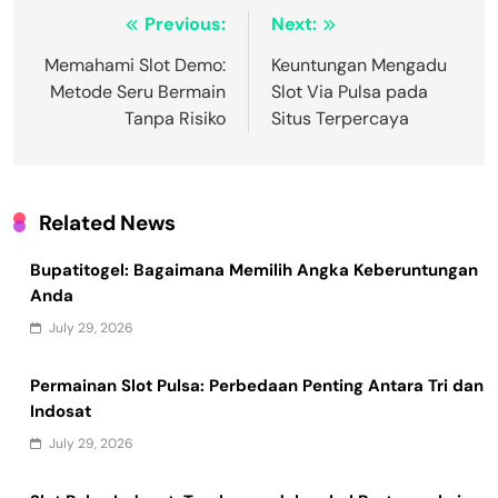
Post
Previous:
Next:
navigation
Memahami Slot Demo:
Keuntungan Mengadu
Metode Seru Bermain
Slot Via Pulsa pada
Tanpa Risiko
Situs Terpercaya
Related News
Bupatitogel: Bagaimana Memilih Angka Keberuntungan
Anda
July 29, 2026
Permainan Slot Pulsa: Perbedaan Penting Antara Tri dan
Indosat
July 29, 2026