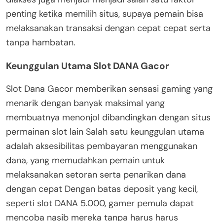
penting ketika memilih situs, supaya pemain bisa
melaksanakan transaksi dengan cepat cepat serta
tanpa hambatan.
Keunggulan Utama Slot DANA Gacor
Slot Dana Gacor memberikan sensasi gaming yang
menarik dengan banyak maksimal yang
membuatnya menonjol dibandingkan dengan situs
permainan slot lain Salah satu keunggulan utama
adalah aksesibilitas pembayaran menggunakan
dana, yang memudahkan pemain untuk
melaksanakan setoran serta penarikan dana
dengan cepat Dengan batas deposit yang kecil,
seperti slot DANA 5.000, gamer pemula dapat
mencoba nasib mereka tanpa harus harus