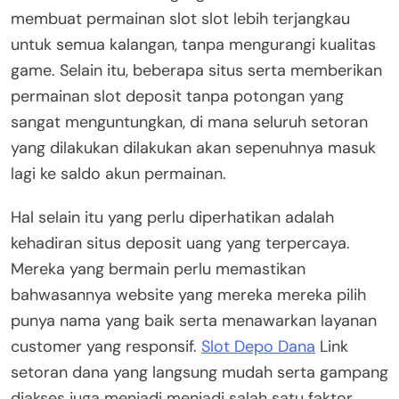
membuat permainan slot slot lebih terjangkau
untuk semua kalangan, tanpa mengurangi kualitas
game. Selain itu, beberapa situs serta memberikan
permainan slot deposit tanpa potongan yang
sangat menguntungkan, di mana seluruh setoran
yang dilakukan dilakukan akan sepenuhnya masuk
lagi ke saldo akun permainan.
Hal selain itu yang perlu diperhatikan adalah
kehadiran situs deposit uang yang terpercaya.
Mereka yang bermain perlu memastikan
bahwasannya website yang mereka mereka pilih
punya nama yang baik serta menawarkan layanan
customer yang responsif.
Slot Depo Dana
Link
setoran dana yang langsung mudah serta gampang
diakses juga menjadi menjadi salah satu faktor