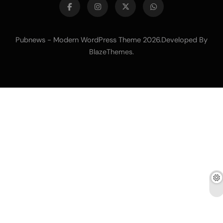
Pubnews - Modern WordPress Theme 2026.Developed By
.
BlazeThemes