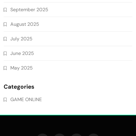
September 2025
August 2025
July 2025
June 2025
May 2025
Categories
GAME ONLINE