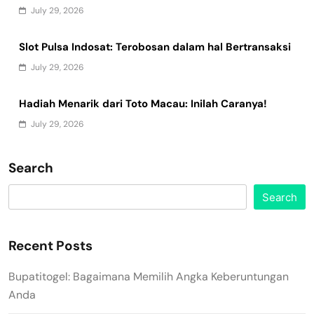
July 29, 2026
Slot Pulsa Indosat: Terobosan dalam hal Bertransaksi
July 29, 2026
Hadiah Menarik dari Toto Macau: Inilah Caranya!
July 29, 2026
Search
Search
Recent Posts
Bupatitogel: Bagaimana Memilih Angka Keberuntungan
Anda