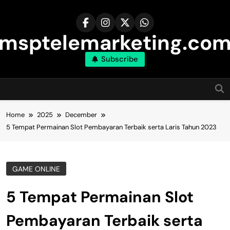
Skip
to
content
msptelemarketing.co
Subscribe
Home
2025
December
5 Tempat Permainan Slot Pembayaran Terbaik serta Laris Tahun 2023
GAME ONLINE
5 Tempat Permainan Slot
Pembayaran Terbaik serta