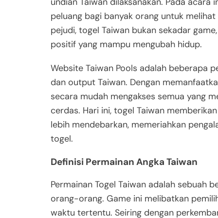
undian Taiwan dilaksanakan. Pada acara in
peluang bagi banyak orang untuk meliha
pejudi, togel Taiwan bukan sekadar game
positif yang mampu mengubah hidup.
Website Taiwan Pools adalah beberapa pe
dan output Taiwan. Dengan memanfaatkan 
secara mudah mengakses semua yang me
cerdas. Hari ini, togel Taiwan memberik
lebih mendebarkan, memeriahkan pengala
togel.
Definisi Permainan Angka Taiwan
Permainan Togel Taiwan adalah sebuah be
orang-orang. Game ini melibatkan pemili
waktu tertentu. Seiring dengan perkembang