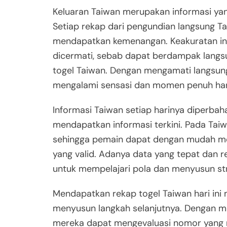
Keluaran Taiwan merupakan informasi yan
Setiap rekap dari pengundian langsung T
mendapatkan kemenangan. Keakuratan inf
dicermati, sebab dapat berdampak langs
togel Taiwan. Dengan mengamati langsun
mengalami sensasi dan momen penuh ha
Informasi Taiwan setiap harinya diperba
mendapatkan informasi terkini. Pada Taiw
sehingga pemain dapat dengan mudah men
yang valid. Adanya data yang tepat dan
untuk mempelajari pola dan menyusun stra
Mendapatkan rekap togel Taiwan hari ini
menyusun langkah selanjutnya. Dengan me
mereka dapat mengevaluasi nomor yang m