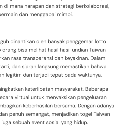
n di mana harapan dan strategi berkolaborasi,
bermain dan menggapai mimpi.
guh dinantikan oleh banyak penggemar lotto
 orang bisa melihat hasil hasil undian Taiwan
kan rasa transparansi dan keyakinan. Dalam
erarti, dan siaran langsung memastikan bahwa
legitim dan terjadi tepat pada waktunya.
ningkatkan keterlibatan masyarakat. Beberapa
cara virtual untuk menyaksikan pengeluaran
mbagikan keberhasilan bersama. Dengan adanya
p dan penuh semangat, menjadikan togel Taiwan
juga sebuah event sosial yang hidup.