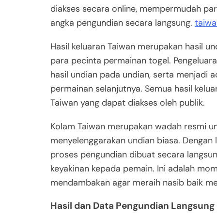
diakses secara online, mempermudah para
angka pengundian secara langsung.
taiwa
Hasil keluaran Taiwan merupakan hasil un
para pecinta permainan togel. Pengelua
hasil undian pada undian, serta menjad
permainan selanjutnya. Semua hasil kelu
Taiwan yang dapat diakses oleh publik.
Kolam Taiwan merupakan wadah resmi unt
menyelenggarakan undian biasa. Dengan l
proses pengundian dibuat secara langsun
keyakinan kepada pemain. Ini adalah mo
mendambakan agar meraih nasib baik mela
Hasil dan Data Pengundian Langsung