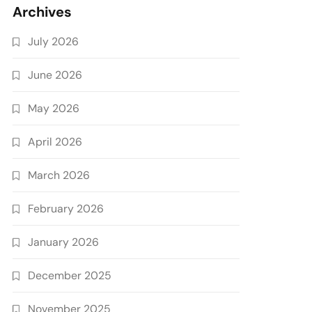
Archives
July 2026
June 2026
May 2026
April 2026
March 2026
February 2026
January 2026
December 2025
November 2025