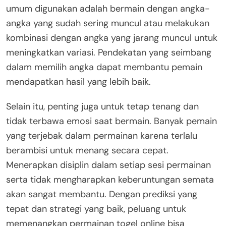
umum digunakan adalah bermain dengan angka-
angka yang sudah sering muncul atau melakukan
kombinasi dengan angka yang jarang muncul untuk
meningkatkan variasi. Pendekatan yang seimbang
dalam memilih angka dapat membantu pemain
mendapatkan hasil yang lebih baik.
Selain itu, penting juga untuk tetap tenang dan
tidak terbawa emosi saat bermain. Banyak pemain
yang terjebak dalam permainan karena terlalu
berambisi untuk menang secara cepat.
Menerapkan disiplin dalam setiap sesi permainan
serta tidak mengharapkan keberuntungan semata
akan sangat membantu. Dengan prediksi yang
tepat dan strategi yang baik, peluang untuk
memenangkan permainan togel online bisa