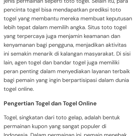
jenis permainan seperti toto togel. Selain itu, para
pencinta togel bisa mendapatkan prediksi toto
togel yang membantu mereka membuat keputusan
lebih tepat dalam memilih angka. Situs toto togel
yang terpercaya juga menjamin keamanan dan
kenyamanan bagi pengguna, menjadikan aktivitas
ini semakin menarik di kalangan masyarakat. Di sisi
lain, agen togel dan bandar togel juga memiliki
peran penting dalam menyediakan layanan terbaik
bagi pemain yang ingin berpartisipasi dalam dunia
togel online.
Pengertian Togel dan Togel Online
Togel, singkatan dari toto gelap, adalah bentuk
permainan kupon yang sangat populer di
Indonesia. Dalam permainan ini, pemain menebak