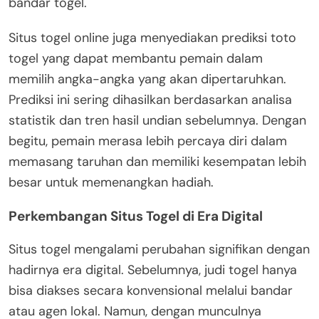
bandar togel.
Situs togel online juga menyediakan prediksi toto
togel yang dapat membantu pemain dalam
memilih angka-angka yang akan dipertaruhkan.
Prediksi ini sering dihasilkan berdasarkan analisa
statistik dan tren hasil undian sebelumnya. Dengan
begitu, pemain merasa lebih percaya diri dalam
memasang taruhan dan memiliki kesempatan lebih
besar untuk memenangkan hadiah.
Perkembangan Situs Togel di Era Digital
Situs togel mengalami perubahan signifikan dengan
hadirnya era digital. Sebelumnya, judi togel hanya
bisa diakses secara konvensional melalui bandar
atau agen lokal. Namun, dengan munculnya