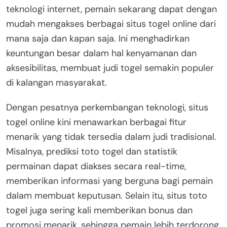
teknologi internet, pemain sekarang dapat dengan
mudah mengakses berbagai situs togel online dari
mana saja dan kapan saja. Ini menghadirkan
keuntungan besar dalam hal kenyamanan dan
aksesibilitas, membuat judi togel semakin populer
di kalangan masyarakat.
Dengan pesatnya perkembangan teknologi, situs
togel online kini menawarkan berbagai fitur
menarik yang tidak tersedia dalam judi tradisional.
Misalnya, prediksi toto togel dan statistik
permainan dapat diakses secara real-time,
memberikan informasi yang berguna bagi pemain
dalam membuat keputusan. Selain itu, situs toto
togel juga sering kali memberikan bonus dan
promosi menarik, sehingga pemain lebih terdorong