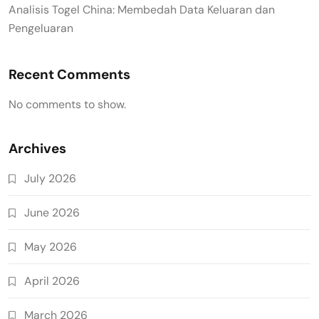
Analisis Togel China: Membedah Data Keluaran dan
Pengeluaran
Recent Comments
No comments to show.
Archives
July 2026
June 2026
May 2026
April 2026
March 2026