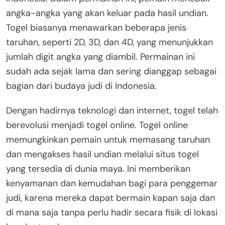
angka-angka yang akan keluar pada hasil undian.
Togel biasanya menawarkan beberapa jenis
taruhan, seperti 2D, 3D, dan 4D, yang menunjukkan
jumlah digit angka yang diambil. Permainan ini
sudah ada sejak lama dan sering dianggap sebagai
bagian dari budaya judi di Indonesia.
Dengan hadirnya teknologi dan internet, togel telah
berevolusi menjadi togel online. Togel online
memungkinkan pemain untuk memasang taruhan
dan mengakses hasil undian melalui situs togel
yang tersedia di dunia maya. Ini memberikan
kenyamanan dan kemudahan bagi para penggemar
judi, karena mereka dapat bermain kapan saja dan
di mana saja tanpa perlu hadir secara fisik di lokasi