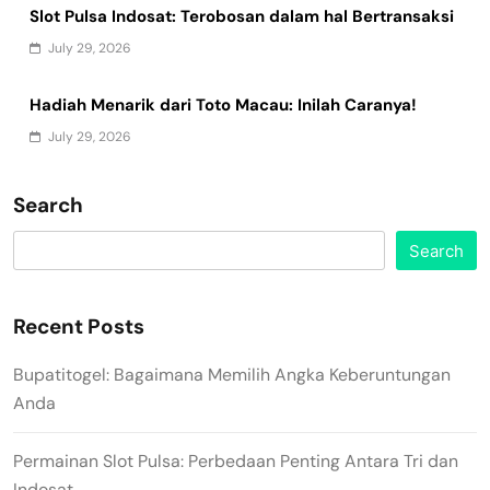
Slot Pulsa Indosat: Terobosan dalam hal Bertransaksi
July 29, 2026
Hadiah Menarik dari Toto Macau: Inilah Caranya!
July 29, 2026
Search
Search
Recent Posts
Bupatitogel: Bagaimana Memilih Angka Keberuntungan
Anda
Permainan Slot Pulsa: Perbedaan Penting Antara Tri dan
Indosat