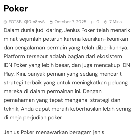
Poker
FOT8EJXjf0m8ov5
October 7, 2025
0
7 Mins
Dalam dunia judi daring, Jenius Poker telah menarik
minat sejumlah petaruh karena keunikan-keunikan
dan pengalaman bermain yang telah diberikannya.
Platform tersebut adalah bagian dari ekosistem
IDN Poker yang lebih besar, dan juga mencakup IDN
Play. Kini, banyak pemain yang sedang mencarit
strategi terbaik yang untuk meningkatkan peluang
mereka di dalam permainan ini. Dengan
pemahaman yang tepat mengenai strategi dan
teknik, Anda dapat meraih keberhasilan lebih sering
di meja perjudian poker.
Jenius Poker menawarkan beragam jenis