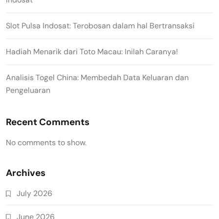
Slot Pulsa Indosat: Terobosan dalam hal Bertransaksi
Hadiah Menarik dari Toto Macau: Inilah Caranya!
Analisis Togel China: Membedah Data Keluaran dan
Pengeluaran
Recent Comments
No comments to show.
Archives
July 2026
June 2026