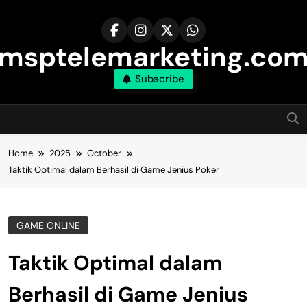
Skip
to
content
msptelemarketing.co
Subscribe
Home
2025
October
Taktik Optimal dalam Berhasil di Game Jenius Poker
GAME ONLINE
Taktik Optimal dalam
Berhasil di Game Jenius