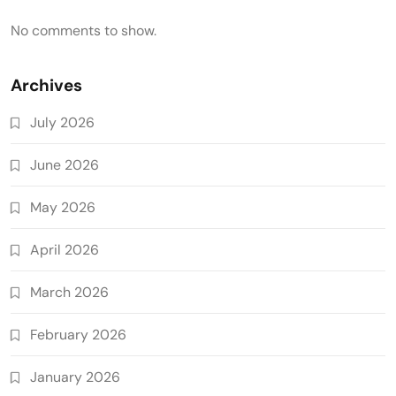
No comments to show.
Archives
July 2026
June 2026
May 2026
April 2026
March 2026
February 2026
January 2026