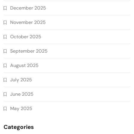
December 2025
November 2025
October 2025
September 2025
August 2025
July 2025
June 2025
May 2025
Categories