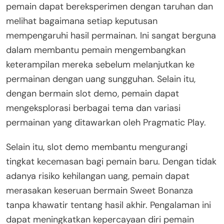
pemain dapat bereksperimen dengan taruhan dan
melihat bagaimana setiap keputusan
mempengaruhi hasil permainan. Ini sangat berguna
dalam membantu pemain mengembangkan
keterampilan mereka sebelum melanjutkan ke
permainan dengan uang sungguhan. Selain itu,
dengan bermain slot demo, pemain dapat
mengeksplorasi berbagai tema dan variasi
permainan yang ditawarkan oleh Pragmatic Play.
Selain itu, slot demo membantu mengurangi
tingkat kecemasan bagi pemain baru. Dengan tidak
adanya risiko kehilangan uang, pemain dapat
merasakan keseruan bermain Sweet Bonanza
tanpa khawatir tentang hasil akhir. Pengalaman ini
dapat meningkatkan kepercayaan diri pemain