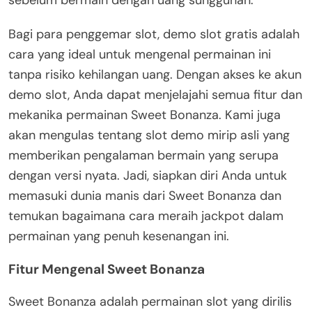
Bagi para penggemar slot, demo slot gratis adalah
cara yang ideal untuk mengenal permainan ini
tanpa risiko kehilangan uang. Dengan akses ke akun
demo slot, Anda dapat menjelajahi semua fitur dan
mekanika permainan Sweet Bonanza. Kami juga
akan mengulas tentang slot demo mirip asli yang
memberikan pengalaman bermain yang serupa
dengan versi nyata. Jadi, siapkan diri Anda untuk
memasuki dunia manis dari Sweet Bonanza dan
temukan bagaimana cara meraih jackpot dalam
permainan yang penuh kesenangan ini.
Fitur Mengenal Sweet Bonanza
Sweet Bonanza adalah permainan slot yang dirilis