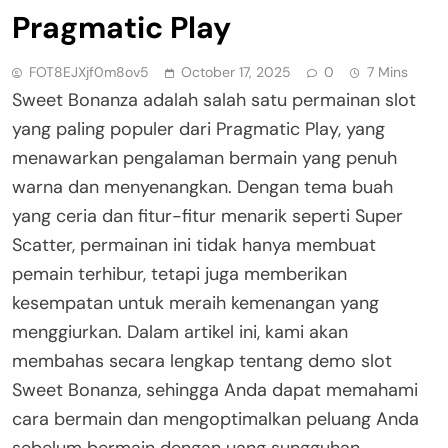
Pragmatic Play
FOT8EJXjf0m8ov5
October 17, 2025
0
7 Mins
Sweet Bonanza adalah salah satu permainan slot
yang paling populer dari Pragmatic Play, yang
menawarkan pengalaman bermain yang penuh
warna dan menyenangkan. Dengan tema buah
yang ceria dan fitur-fitur menarik seperti Super
Scatter, permainan ini tidak hanya membuat
pemain terhibur, tetapi juga memberikan
kesempatan untuk meraih kemenangan yang
menggiurkan. Dalam artikel ini, kami akan
membahas secara lengkap tentang demo slot
Sweet Bonanza, sehingga Anda dapat memahami
cara bermain dan mengoptimalkan peluang Anda
sebelum bermain dengan uang sungguhan.