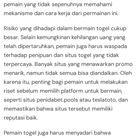
pemain yang tidak sepenuhnya memahami
mekanisme dan cara kerja dari permainan ini.
Risiko yang dihadapi dalam bermain togel cukup
besar. Selain kemungkinan kehilangan uang yang
telah dipertaruhkan, pemain juga harus waspada
terhadap penipuan dan situs togel yang tidak
terpercaya. Banyak situs yang menawarkan promo
menarik, namun tidak semua bisa diandalkan. Oleh
karena itu, penting bagi pemain untuk melakukan
riset sebelum memilih platform untuk bermain,
seperti situs penidabet.pools atau teslatoto, dan
memastikan bahwa situs tersebut memiliki
reputasi baik.
Pemain togel juga harus menyadari bahwa