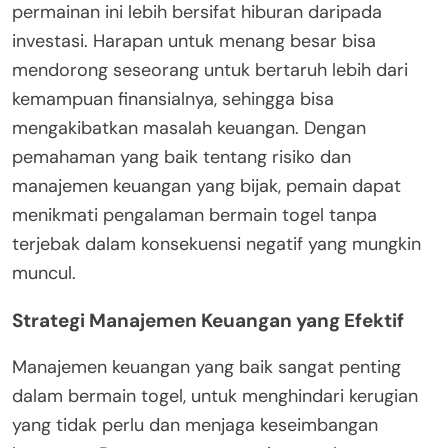
permainan ini lebih bersifat hiburan daripada
investasi. Harapan untuk menang besar bisa
mendorong seseorang untuk bertaruh lebih dari
kemampuan finansialnya, sehingga bisa
mengakibatkan masalah keuangan. Dengan
pemahaman yang baik tentang risiko dan
manajemen keuangan yang bijak, pemain dapat
menikmati pengalaman bermain togel tanpa
terjebak dalam konsekuensi negatif yang mungkin
muncul.
Strategi Manajemen Keuangan yang Efektif
Manajemen keuangan yang baik sangat penting
dalam bermain togel, untuk menghindari kerugian
yang tidak perlu dan menjaga keseimbangan