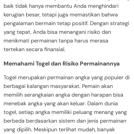
baik tidak hanya membantu Anda menghindari
kerugian besar, tetapi juga memastikan bahwa
pengalaman bermain tetap positif. Dengan strategi
yang tepat, Anda bisa menangani risiko dan
menikmati permainan tanpa harus merasa
tertekan secara finansial.
Memahami Togel dan Risiko Permainannya
Togel merupakan permainan angka yang populer di
berbagai kalangan masyarakat. Pemain akan
memilih serangkaian angka dengan harapan bisa
menebak angka yang akan keluar. Dalam dunia
togel, setiap angka memiliki peluang menang yang
berbeda berdasarkan sistem dan jenis permainan
yang dipilih. Meskipun terlihat mudah, banyak