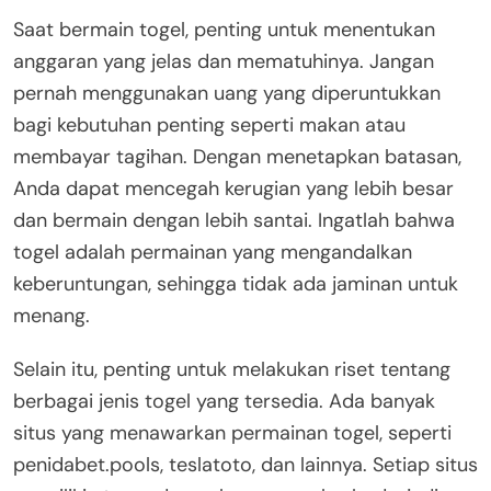
Saat bermain togel, penting untuk menentukan
anggaran yang jelas dan mematuhinya. Jangan
pernah menggunakan uang yang diperuntukkan
bagi kebutuhan penting seperti makan atau
membayar tagihan. Dengan menetapkan batasan,
Anda dapat mencegah kerugian yang lebih besar
dan bermain dengan lebih santai. Ingatlah bahwa
togel adalah permainan yang mengandalkan
keberuntungan, sehingga tidak ada jaminan untuk
menang.
Selain itu, penting untuk melakukan riset tentang
berbagai jenis togel yang tersedia. Ada banyak
situs yang menawarkan permainan togel, seperti
penidabet.pools, teslatoto, dan lainnya. Setiap situs