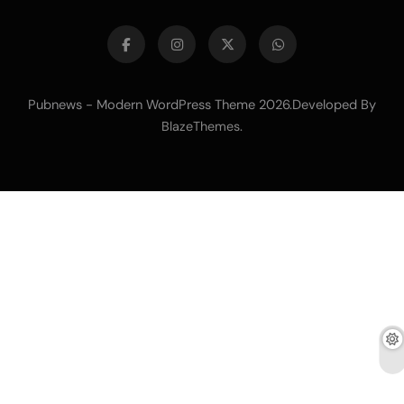
Pubnews - Modern WordPress Theme 2026.Developed By
.
BlazeThemes