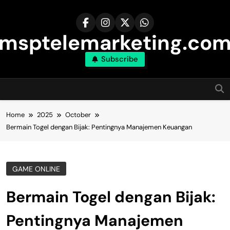
Skip
to
content
msptelemarketing.co
Subscribe
Home
2025
October
Bermain Togel dengan Bijak: Pentingnya Manajemen Keuangan
GAME ONLINE
Bermain Togel dengan Bijak:
Pentingnya Manajemen