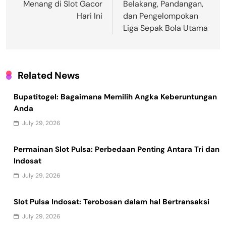
Menang di Slot Gacor
Belakang, Pandangan,
Hari Ini
dan Pengelompokan
Liga Sepak Bola Utama
Related News
Bupatitogel: Bagaimana Memilih Angka Keberuntungan
Anda
July 29, 2026
Permainan Slot Pulsa: Perbedaan Penting Antara Tri dan
Indosat
July 29, 2026
Slot Pulsa Indosat: Terobosan dalam hal Bertransaksi
July 29, 2026