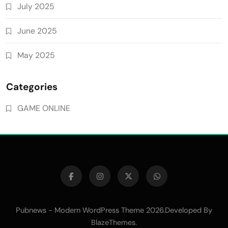
July 2025
June 2025
May 2025
Categories
GAME ONLINE
Pubnews - Modern WordPress Theme 2026.Developed By
.
BlazeThemes