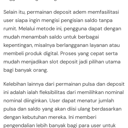
Selain itu, permainan deposit adem memfasilitasi
user siapa ingin mengisi pengisian saldo tanpa
rumit. Melalui metode ini, pengguna dapat dengan
mudah menambah saldo untuk berbagai
kepentingan, misalnya berlangganan layanan atau
membeli produk digital. Proses yang cepat serta
mudah menjadikan slot deposit jadi pilihan utama
bagi banyak orang.
Kelebihan lainnya dari permainan pulsa dan deposit
ini adalah ialah fleksibilitas dari memilihkan nominal
nominal diinginkan. User dapat menatur jumlah
pulsa dan saldo yang akan diisi ulang berdasarkan
dengan kebutuhan mereka. Ini memberi
pengendalian lebih banyak bagi para user untuk