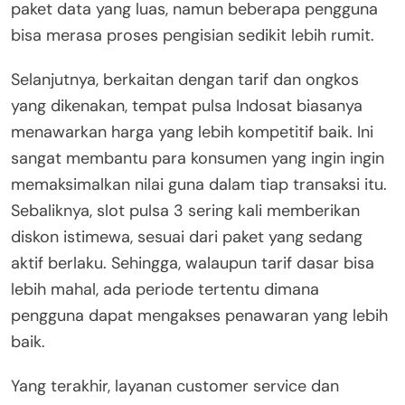
paket data yang luas, namun beberapa pengguna
bisa merasa proses pengisian sedikit lebih rumit.
Selanjutnya, berkaitan dengan tarif dan ongkos
yang dikenakan, tempat pulsa Indosat biasanya
menawarkan harga yang lebih kompetitif baik. Ini
sangat membantu para konsumen yang ingin ingin
memaksimalkan nilai guna dalam tiap transaksi itu.
Sebaliknya, slot pulsa 3 sering kali memberikan
diskon istimewa, sesuai dari paket yang sedang
aktif berlaku. Sehingga, walaupun tarif dasar bisa
lebih mahal, ada periode tertentu dimana
pengguna dapat mengakses penawaran yang lebih
baik.
Yang terakhir, layanan customer service dan