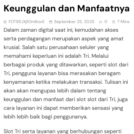
Keunggulan dan Manfaatnya
FOT8EJXjf0m8ov5
September 25, 2025
0
7 Mins
Dalam zaman digital saat ini, kemudahan akses
serta perdagangan merupakan aspek yang amat
krusial. Salah satu perusahaan seluler yang
memahami keperluan ini adalah Tri. Melalui
berbagai produk yang ditawarkan, seperti slot dari
Tri, pengguna layanan bisa merasakan beragam
kenyamanan ketika melakukan transaksi. Tulisan ini
akan akan mengupas lebih dalam tentang
keunggulan dan manfaat dari slot slot dari Tri, juga
cara layanan ini dapat memberikan sensasi yang
lebih lebih baik bagi penggunanya.
Slot Tri serta layanan yang berhubungan seperti