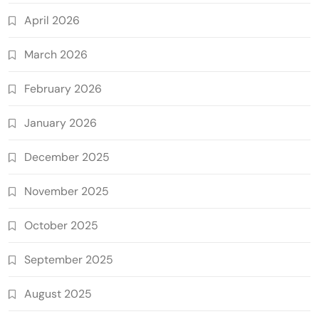
April 2026
March 2026
February 2026
January 2026
December 2025
November 2025
October 2025
September 2025
August 2025