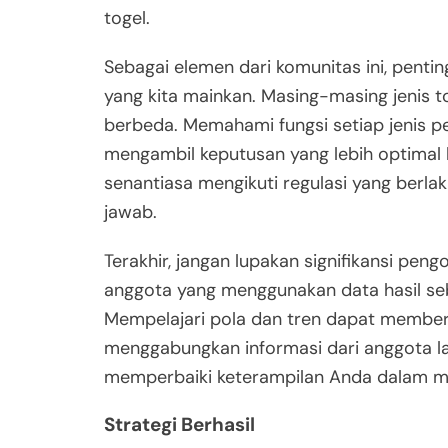
togel.
Sebagai elemen dari komunitas ini, pent
yang kita mainkan. Masing-masing jenis t
berbeda. Memahami fungsi setiap jenis
mengambil keputusan yang lebih optimal ke
senantiasa mengikuti regulasi yang berl
jawab.
Terakhir, jangan lupakan signifikansi pen
anggota yang menggunakan data hasil s
Mempelajari pola dan tren dapat member
menggabungkan informasi dari anggota lai
memperbaiki keterampilan Anda dalam men
Strategi Berhasil