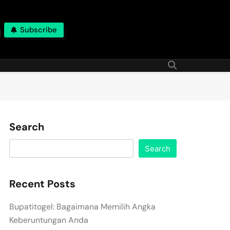
m
Subscribe
Search
Search
Recent Posts
Bupatitogel: Bagaimana Memilih Angka
Keberuntungan Anda