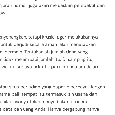
anjuran nomor juga akan meluaskan perspektif dan
aw.
enyenangkan, tetapi krusial agar melakukannya
a untuk berjudi secara aman ialah menetapkan
i bermain. Tentukanlah jumlah dana yang
 tidak melampaui jumlah itu. Di samping itu,
jadwal itu supaya tidak terpaku mendalam dalam
 atau situs perjudian yang dapat dipercaya. Jangan
nama baik tempat itu, termasuk izin usaha dan
 baik biasanya telah menyediakan prosedur
 data dan uang Anda. Hanya bergabung hanya