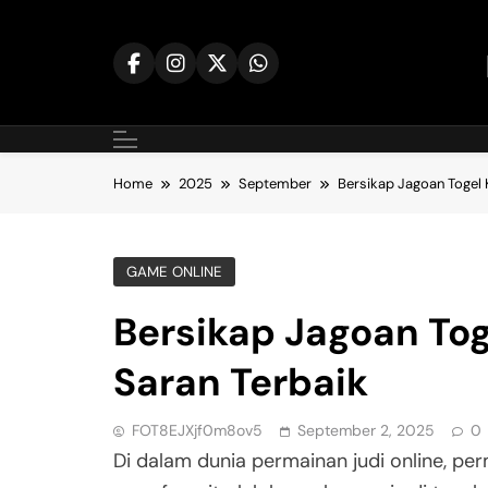
Skip
to
content
Home
2025
September
Bersikap Jagoan Togel 
GAME ONLINE
Bersikap Jagoan Tog
Saran Terbaik
FOT8EJXjf0m8ov5
September 2, 2025
0
Di dalam dunia permainan judi online, pe