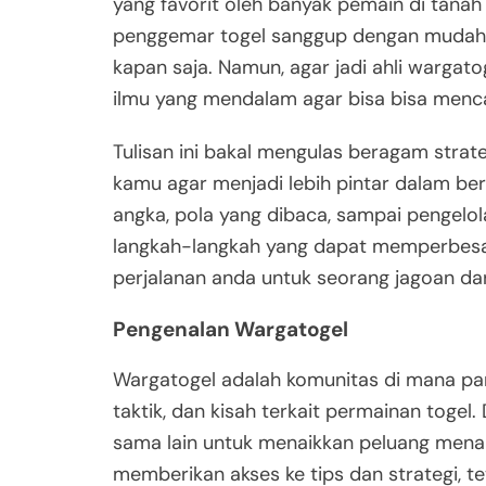
yang favorit oleh banyak pemain di tanah
penggemar togel sanggup dengan mudah 
kapan saja. Namun, agar jadi ahli wargato
ilmu yang mendalam agar bisa bisa mencap
Tulisan ini bakal mengulas beragam strat
kamu agar menjadi lebih pintar dalam ber
angka, pola yang dibaca, sampai pengel
langkah-langkah yang dapat memperbesar
perjalanan anda untuk seorang jagoan dar
Pengenalan Wargatogel
Wargatogel adalah komunitas di mana par
taktik, dan kisah terkait permainan togel
sama lain untuk menaikkan peluang menan
memberikan akses ke tips dan strategi, 