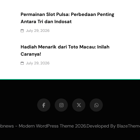
Permainan Slot Pulsa: Perbedaan Penting
Antara Tri dan Indosat
July 29, 2026
Hadiah Menarik dari Toto Macau: Inilah
Caranya!
July 29, 2026
bnews - Modern WordPress Theme 2026.Developed By
BlazeThem