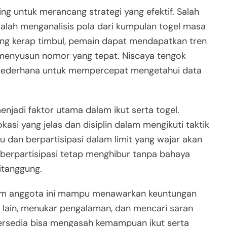
ng untuk merancang strategi yang efektif. Salah
alah menganalisis pola dari kumpulan togel masa
ang kerap timbul, pemain dapat mendapatkan tren
enyusun nomor yang tepat. Niscaya tengok
sederhana untuk mempercepat mengetahui data
enjadi faktor utama dalam ikut serta togel.
si yang jelas dan disiplin dalam mengikuti taktik
lu dan berpartisipasi dalam limit yang wajar akan
rpartisipasi tetap menghibur tanpa bahaya
itanggung.
um anggota ini mampu menawarkan keuntungan
lain, menukar pengalaman, dan mencari saran
bersedia bisa mengasah kemampuan ikut serta