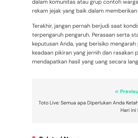
dalam komunitas atau grup contoh warga
rekam jejak yang baik dalam memberika
Terakhir, jangan pernah berjudi saat kondi
terpengaruh pengaruh. Perasaan serta st
keputusan Anda, yang berisiko mengarah 
keadaan pikiran yang jernih dan rasakan 
mendapatkan hasil yang uang secara lang
Post
Previou
navigation
Toto Live: Semua apa Diperlukan Anda Ketah
Hari ini 