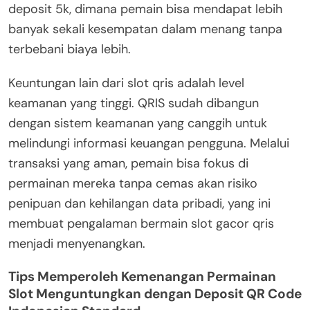
deposit 5k, dimana pemain bisa mendapat lebih
banyak sekali kesempatan dalam menang tanpa
terbebani biaya lebih.
Keuntungan lain dari slot qris adalah level
keamanan yang tinggi. QRIS sudah dibangun
dengan sistem keamanan yang canggih untuk
melindungi informasi keuangan pengguna. Melalui
transaksi yang aman, pemain bisa fokus di
permainan mereka tanpa cemas akan risiko
penipuan dan kehilangan data pribadi, yang ini
membuat pengalaman bermain slot gacor qris
menjadi menyenangkan.
Tips Memperoleh Kemenangan Permainan
Slot Menguntungkan dengan Deposit QR Code