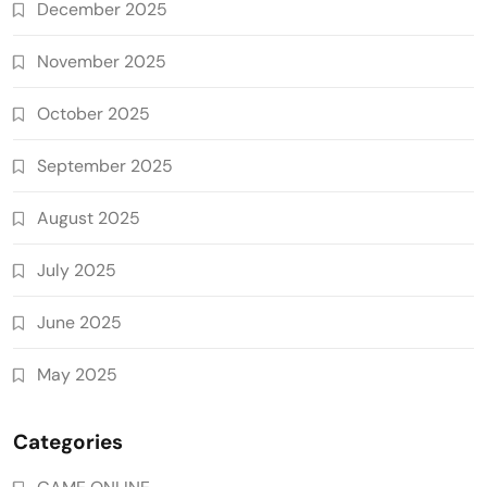
December 2025
November 2025
October 2025
September 2025
August 2025
July 2025
June 2025
May 2025
Categories