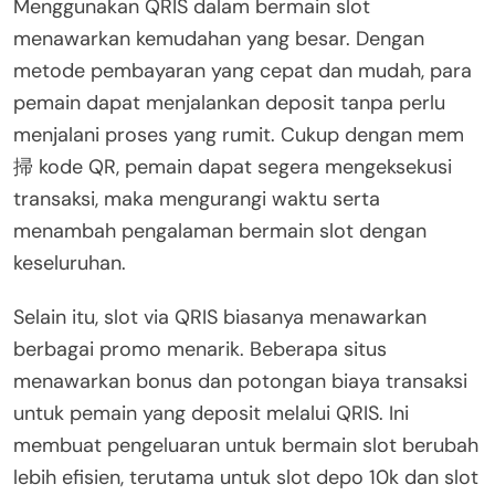
Menggunakan QRIS dalam bermain slot
menawarkan kemudahan yang besar. Dengan
metode pembayaran yang cepat dan mudah, para
pemain dapat menjalankan deposit tanpa perlu
menjalani proses yang rumit. Cukup dengan mem
掃 kode QR, pemain dapat segera mengeksekusi
transaksi, maka mengurangi waktu serta
menambah pengalaman bermain slot dengan
keseluruhan.
Selain itu, slot via QRIS biasanya menawarkan
berbagai promo menarik. Beberapa situs
menawarkan bonus dan potongan biaya transaksi
untuk pemain yang deposit melalui QRIS. Ini
membuat pengeluaran untuk bermain slot berubah
lebih efisien, terutama untuk slot depo 10k dan slot