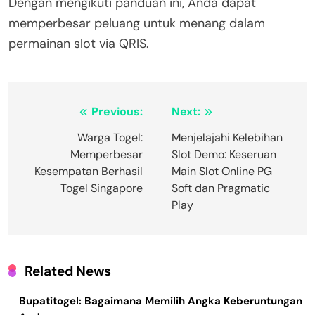
Dengan mengikuti panduan ini, Anda dapat
memperbesar peluang untuk menang dalam
permainan slot via QRIS.
Post
Previous:
Next:
navigation
Warga Togel:
Menjelajahi Kelebihan
Memperbesar
Slot Demo: Keseruan
Kesempatan Berhasil
Main Slot Online PG
Togel Singapore
Soft dan Pragmatic
Play
Related News
Bupatitogel: Bagaimana Memilih Angka Keberuntungan