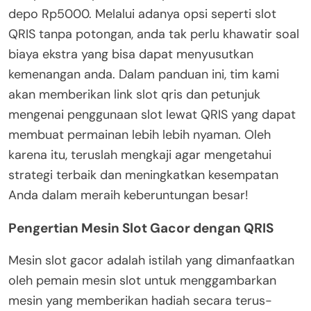
depo Rp5000. Melalui adanya opsi seperti slot
QRIS tanpa potongan, anda tak perlu khawatir soal
biaya ekstra yang bisa dapat menyusutkan
kemenangan anda. Dalam panduan ini, tim kami
akan memberikan link slot qris dan petunjuk
mengenai penggunaan slot lewat QRIS yang dapat
membuat permainan lebih lebih nyaman. Oleh
karena itu, teruslah mengkaji agar mengetahui
strategi terbaik dan meningkatkan kesempatan
Anda dalam meraih keberuntungan besar!
Pengertian Mesin Slot Gacor dengan QRIS
Mesin slot gacor adalah istilah yang dimanfaatkan
oleh pemain mesin slot untuk menggambarkan
mesin yang memberikan hadiah secara terus-