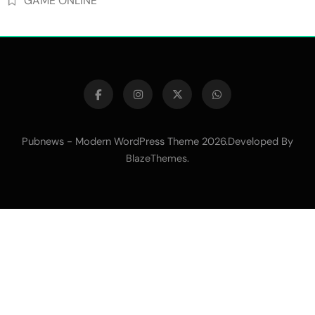
GAME ONLINE
Pubnews - Modern WordPress Theme 2026.Developed By
.
BlazeThemes