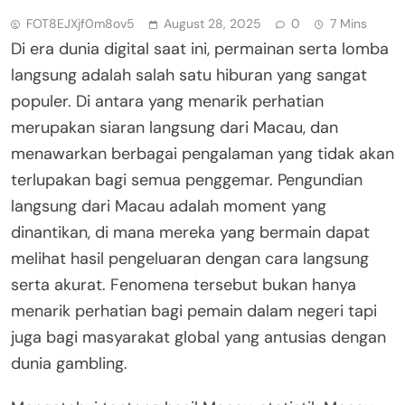
FOT8EJXjf0m8ov5
August 28, 2025
0
7 Mins
Di era dunia digital saat ini, permainan serta lomba
langsung adalah salah satu hiburan yang sangat
populer. Di antara yang menarik perhatian
merupakan siaran langsung dari Macau, dan
menawarkan berbagai pengalaman yang tidak akan
terlupakan bagi semua penggemar. Pengundian
langsung dari Macau adalah moment yang
dinantikan, di mana mereka yang bermain dapat
melihat hasil pengeluaran dengan cara langsung
serta akurat. Fenomena tersebut bukan hanya
menarik perhatian bagi pemain dalam negeri tapi
juga bagi masyarakat global yang antusias dengan
dunia gambling.