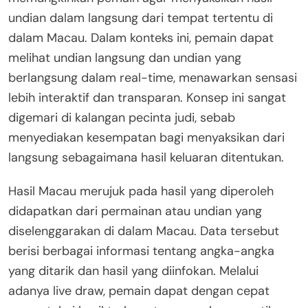
undian dalam langsung dari tempat tertentu di
dalam Macau. Dalam konteks ini, pemain dapat
melihat undian langsung dan undian yang
berlangsung dalam real-time, menawarkan sensasi
lebih interaktif dan transparan. Konsep ini sangat
digemari di kalangan pecinta judi, sebab
menyediakan kesempatan bagi menyaksikan dari
langsung sebagaimana hasil keluaran ditentukan.
Hasil Macau merujuk pada hasil yang diperoleh
didapatkan dari permainan atau undian yang
diselenggarakan di dalam Macau. Data tersebut
berisi berbagai informasi tentang angka-angka
yang ditarik dan hasil yang diinfokan. Melalui
adanya live draw, pemain dapat dengan cepat