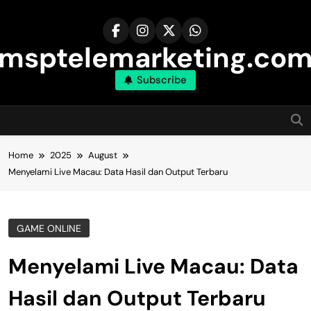
Skip
to
content
msptelemarketing.co
Subscribe
Home
2025
August
Menyelami Live Macau: Data Hasil dan Output Terbaru
GAME ONLINE
Menyelami Live Macau: Data
Hasil dan Output Terbaru