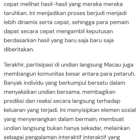
cepat melihat hasil-hasil yang mereka mereka
taruhkan. Ini menjadikan proses berjudi menjadi
lebih dinamis serta cepat, sehingga para pemain
dapat secara cepat mengambil keputusan
berdasarkan hasil yang baru saja baru saja
diberitakan.
Terakhir, partisipasi di undian langsung Macau juga
membangun komunitas besar antara para petaruh.
Banyak individu yang berkumpul bersatu dalam
menyaksikan undian bersama, membagikan
prediksi dan reaksi secara langsung terhadap
keluaran yang terjadi. Ini menyisipkan elemen sosial
yang menyenangkan dalam bermain, membuat
undian langsung bukan hanya sekadar, melainkan
sebagai pengalaman interaktif interaktif yang