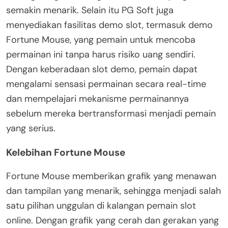
semakin menarik. Selain itu PG Soft juga
menyediakan fasilitas demo slot, termasuk demo
Fortune Mouse, yang pemain untuk mencoba
permainan ini tanpa harus risiko uang sendiri.
Dengan keberadaan slot demo, pemain dapat
mengalami sensasi permainan secara real-time
dan mempelajari mekanisme permainannya
sebelum mereka bertransformasi menjadi pemain
yang serius.
Kelebihan Fortune Mouse
Fortune Mouse memberikan grafik yang menawan
dan tampilan yang menarik, sehingga menjadi salah
satu pilihan unggulan di kalangan pemain slot
online. Dengan grafik yang cerah dan gerakan yang