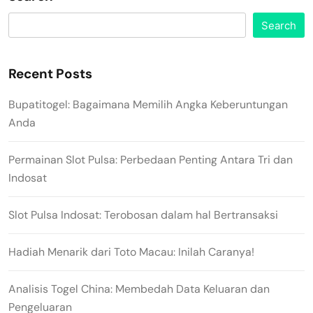
Search
Recent Posts
Bupatitogel: Bagaimana Memilih Angka Keberuntungan
Anda
Permainan Slot Pulsa: Perbedaan Penting Antara Tri dan
Indosat
Slot Pulsa Indosat: Terobosan dalam hal Bertransaksi
Hadiah Menarik dari Toto Macau: Inilah Caranya!
Analisis Togel China: Membedah Data Keluaran dan
Pengeluaran