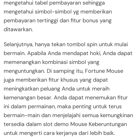
mengetahui tabel pembayaran sehingga
mengetahui simbol-simbol yg memberikan
pembayaran tertinggi dan fitur bonus yang
ditawarkan.
Selanjutnya, hanya tekan tombol spin untuk mulai
bermain. Apabila Anda mendapat hoki, Anda dapat
memenangkan kombinasi simbol yang
menguntungkan. Di samping itu, Fortune Mouse
juga memberikan fitur khusus yang dapat
meningkatkan peluang Anda untuk meraih
kemenangan besar. Anda dapat menemukan fitur
ini dalam permainan, maka penting untuk terus
bermain-main dan menjelajahi semua kemungkinan
tersedia dalam slot demo Mouse Keberuntungan
untuk mengerti cara kerjanya dari lebih baik.