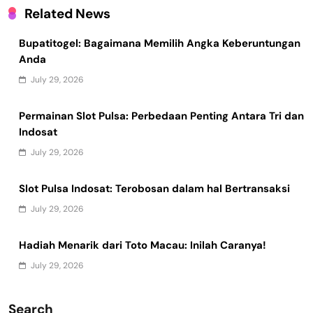
Related News
Bupatitogel: Bagaimana Memilih Angka Keberuntungan
Anda
July 29, 2026
Permainan Slot Pulsa: Perbedaan Penting Antara Tri dan
Indosat
July 29, 2026
Slot Pulsa Indosat: Terobosan dalam hal Bertransaksi
July 29, 2026
Hadiah Menarik dari Toto Macau: Inilah Caranya!
July 29, 2026
Search