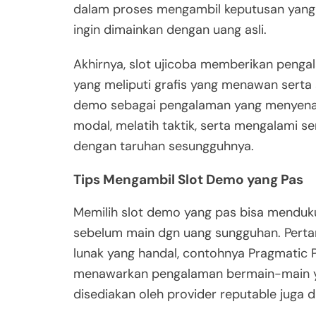
dalam proses mengambil keputusan yang l
ingin dimainkan dengan uang asli.
Akhirnya, slot ujicoba memberikan peng
yang meliputi grafis yang menawan serta s
demo sebagai pengalaman yang menyenan
modal, melatih taktik, serta mengalami 
dengan taruhan sesungguhnya.
Tips Mengambil Slot Demo yang Pas
Memilih slot demo yang pas bisa menduku
sebelum main dgn uang sungguhan. Perta
lunak yang handal, contohnya Pragmatic P
menawarkan pengalaman bermain-main yg
disediakan oleh provider reputable juga d