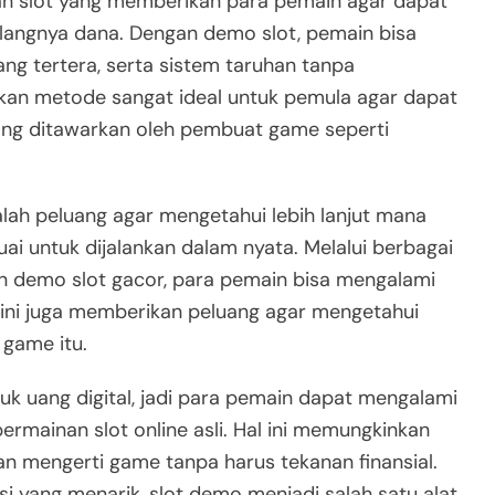
inan slot yang memberikan para pemain agar dapat
langnya dana. Dengan demo slot, pemain bisa
ang tertera, serta sistem taruhan tanpa
kan metode sangat ideal untuk pemula agar dapat
yang ditawarkan oleh pembuat game seperti
lah peluang agar mengetahui lebih lanjut mana
ai untuk dijalankan dalam nyata. Melalui berbagai
n demo slot gacor, para pemain bisa mengalami
l ini juga memberikan peluang agar mengetahui
game itu.
tuk uang digital, jadi para pemain dapat mengalami
rmainan slot online asli. Hal ini memungkinkan
an mengerti game tanpa harus tekanan finansial.
i yang menarik, slot demo menjadi salah satu alat