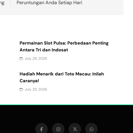
ng
Peruntungan Anda Setiap Hari
Permainan Slot Pulsa: Perbedaan Penting
Antara Tri dan Indosat
July 29, 2026
Hadiah Menarik dari Toto Macau: Inilah
Caranya!
July 29, 2026