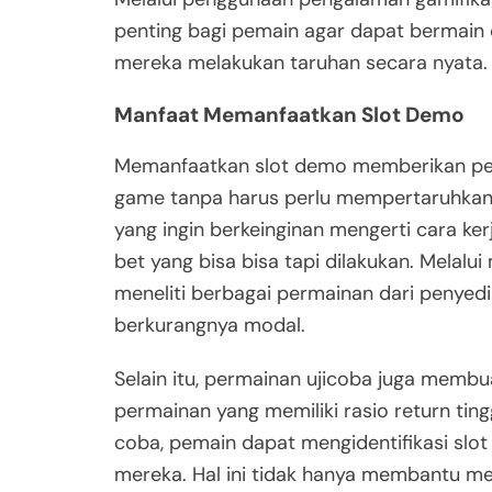
penting bagi pemain agar dapat bermain
mereka melakukan taruhan secara nyata.
Manfaat Memanfaatkan Slot Demo
Memanfaatkan slot demo memberikan pel
game tanpa harus perlu mempertaruhkan
yang ingin berkeinginan mengerti cara kerj
bet yang bisa bisa tapi dilakukan. Melal
meneliti berbagai permainan dari penyed
berkurangnya modal.
Selain itu, permainan ujicoba juga mem
permainan yang memiliki rasio return tin
coba, pemain dapat mengidentifikasi slot
mereka. Hal ini tidak hanya membantu men