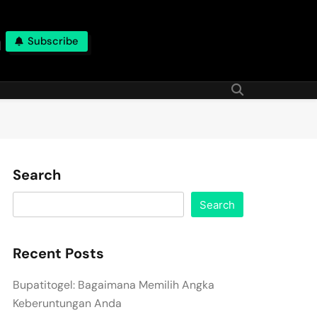
m
Subscribe
Search
Search
Recent Posts
Bupatitogel: Bagaimana Memilih Angka
Keberuntungan Anda