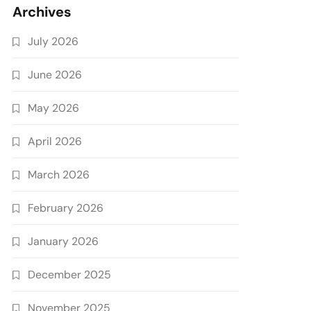
Archives
July 2026
June 2026
May 2026
April 2026
March 2026
February 2026
January 2026
December 2025
November 2025