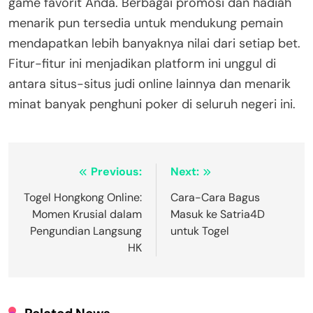
game favorit Anda. Berbagai promosi dan hadiah
menarik pun tersedia untuk mendukung pemain
mendapatkan lebih banyaknya nilai dari setiap bet.
Fitur-fitur ini menjadikan platform ini unggul di
antara situs-situs judi online lainnya dan menarik
minat banyak penghuni poker di seluruh negeri ini.
Post
Previous:
Next:
navigation
Togel Hongkong Online:
Cara-Cara Bagus
Momen Krusial dalam
Masuk ke Satria4D
Pengundian Langsung
untuk Togel
HK