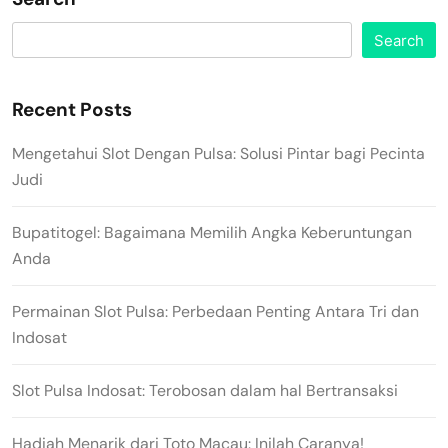
Search
Recent Posts
Mengetahui Slot Dengan Pulsa: Solusi Pintar bagi Pecinta
Judi
Bupatitogel: Bagaimana Memilih Angka Keberuntungan
Anda
Permainan Slot Pulsa: Perbedaan Penting Antara Tri dan
Indosat
Slot Pulsa Indosat: Terobosan dalam hal Bertransaksi
Hadiah Menarik dari Toto Macau: Inilah Caranya!