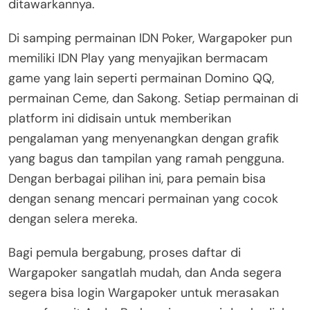
ditawarkannya.
Di samping permainan IDN Poker, Wargapoker pun
memiliki IDN Play yang menyajikan bermacam
game yang lain seperti permainan Domino QQ,
permainan Ceme, dan Sakong. Setiap permainan di
platform ini didisain untuk memberikan
pengalaman yang menyenangkan dengan grafik
yang bagus dan tampilan yang ramah pengguna.
Dengan berbagai pilihan ini, para pemain bisa
dengan senang mencari permainan yang cocok
dengan selera mereka.
Bagi pemula bergabung, proses daftar di
Wargapoker sangatlah mudah, dan Anda segera
segera bisa login Wargapoker untuk merasakan