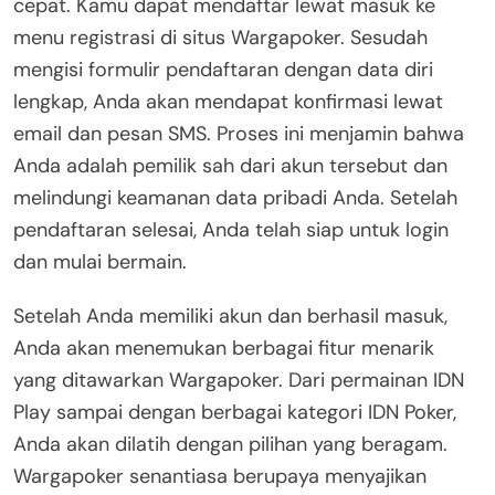
cepat. Kamu dapat mendaftar lewat masuk ke
menu registrasi di situs Wargapoker. Sesudah
mengisi formulir pendaftaran dengan data diri
lengkap, Anda akan mendapat konfirmasi lewat
email dan pesan SMS. Proses ini menjamin bahwa
Anda adalah pemilik sah dari akun tersebut dan
melindungi keamanan data pribadi Anda. Setelah
pendaftaran selesai, Anda telah siap untuk login
dan mulai bermain.
Setelah Anda memiliki akun dan berhasil masuk,
Anda akan menemukan berbagai fitur menarik
yang ditawarkan Wargapoker. Dari permainan IDN
Play sampai dengan berbagai kategori IDN Poker,
Anda akan dilatih dengan pilihan yang beragam.
Wargapoker senantiasa berupaya menyajikan