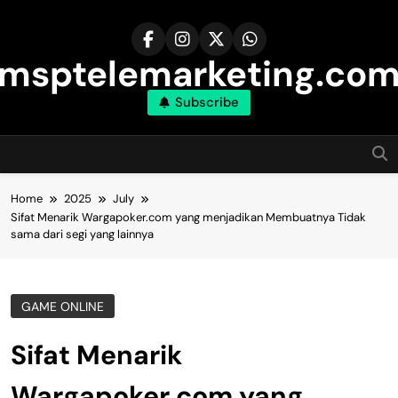
Skip
to
content
msptelemarketing.co
Subscribe
Home
2025
July
Sifat Menarik Wargapoker.com yang menjadikan Membuatnya Tidak
sama dari segi yang lainnya
GAME ONLINE
Sifat Menarik
Wargapoker.com yang