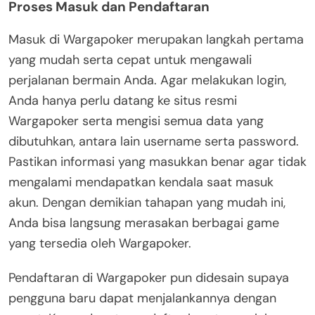
Proses Masuk dan Pendaftaran
Masuk di Wargapoker merupakan langkah pertama
yang mudah serta cepat untuk mengawali
perjalanan bermain Anda. Agar melakukan login,
Anda hanya perlu datang ke situs resmi
Wargapoker serta mengisi semua data yang
dibutuhkan, antara lain username serta password.
Pastikan informasi yang masukkan benar agar tidak
mengalami mendapatkan kendala saat masuk
akun. Dengan demikian tahapan yang mudah ini,
Anda bisa langsung merasakan berbagai game
yang tersedia oleh Wargapoker.
Pendaftaran di Wargapoker pun didesain supaya
pengguna baru dapat menjalankannya dengan