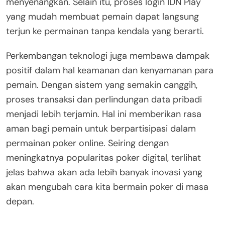
menyenangkan. Selain itu, proses login IDN Play
yang mudah membuat pemain dapat langsung
terjun ke permainan tanpa kendala yang berarti.
Perkembangan teknologi juga membawa dampak
positif dalam hal keamanan dan kenyamanan para
pemain. Dengan sistem yang semakin canggih,
proses transaksi dan perlindungan data pribadi
menjadi lebih terjamin. Hal ini memberikan rasa
aman bagi pemain untuk berpartisipasi dalam
permainan poker online. Seiring dengan
meningkatnya popularitas poker digital, terlihat
jelas bahwa akan ada lebih banyak inovasi yang
akan mengubah cara kita bermain poker di masa
depan.