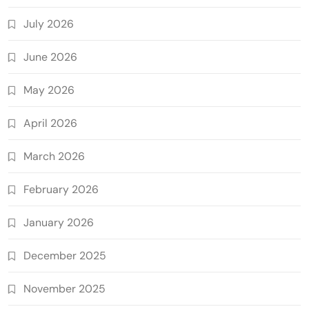
July 2026
June 2026
May 2026
April 2026
March 2026
February 2026
January 2026
December 2025
November 2025