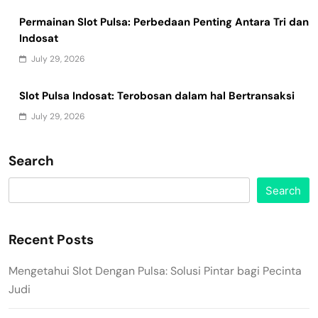
Permainan Slot Pulsa: Perbedaan Penting Antara Tri dan
Indosat
July 29, 2026
Slot Pulsa Indosat: Terobosan dalam hal Bertransaksi
July 29, 2026
Search
Search
Recent Posts
Mengetahui Slot Dengan Pulsa: Solusi Pintar bagi Pecinta
Judi