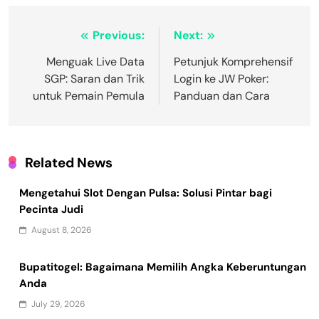
Post
Previous:
Next:
navigation
Menguak Live Data
Petunjuk Komprehensif
SGP: Saran dan Trik
Login ke JW Poker:
untuk Pemain Pemula
Panduan dan Cara
Related News
Mengetahui Slot Dengan Pulsa: Solusi Pintar bagi
Pecinta Judi
August 8, 2026
Bupatitogel: Bagaimana Memilih Angka Keberuntungan
Anda
July 29, 2026