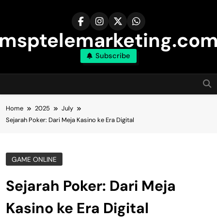
Skip
to
content
msptelemarketing.co
Subscribe
Home
2025
July
Sejarah Poker: Dari Meja Kasino ke Era Digital
GAME ONLINE
Sejarah Poker: Dari Meja
Kasino ke Era Digital