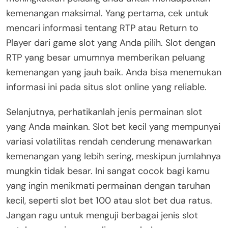
kemenangan maksimal. Yang pertama, cek untuk
mencari informasi tentang RTP atau Return to
Player dari game slot yang Anda pilih. Slot dengan
RTP yang besar umumnya memberikan peluang
kemenangan yang jauh baik. Anda bisa menemukan
informasi ini pada situs slot online yang reliable.
Selanjutnya, perhatikanlah jenis permainan slot
yang Anda mainkan. Slot bet kecil yang mempunyai
variasi volatilitas rendah cenderung menawarkan
kemenangan yang lebih sering, meskipun jumlahnya
mungkin tidak besar. Ini sangat cocok bagi kamu
yang ingin menikmati permainan dengan taruhan
kecil, seperti slot bet 100 atau slot bet dua ratus.
Jangan ragu untuk menguji berbagai jenis slot