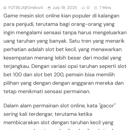
FOT8EJXjf0m8ov5
July 19, 2025
0
7 Mins
Game mesin slot online kian populer di kalangan
para penjudi, terutama bagi orang-orang yang
ingin mengalami sensasi tanpa harus mengeluarkan
uang taruhan yang banyak. Satu tren yang menarik
perhatian adalah slot bet kecil, yang menawarkan
kesempatan menang lebih besar dari modal yang
terjangkau. Dengan variasi opsi taruhan seperti slot
bet 100 dan slot bet 200, pemain bisa memilih
pilihan yang dengan dengan anggaran mereka dan
tetap menikmati sensasi permainan.
Dalam alam permainan slot online, kata "gacor"
sering kali terdengar, terutama ketika
membicarakan slot dengan taruhan kecil yang