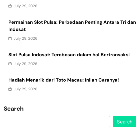
July 29, 2026
Permainan Slot Pulsa: Perbedaan Penting Antara Tri dan
Indosat
July 29, 2026
Slot Pulsa Indosat: Terobosan dalam hal Bertransaksi
July 29, 2026
Hadiah Menarik dari Toto Macau: Inilah Caranya!
July 29, 2026
Search
Search