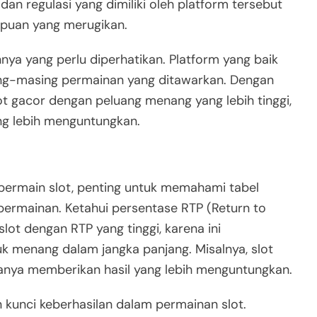
dan regulasi yang dimiliki oleh platform tersebut
ipuan yang merugikan.
nnya yang perlu diperhatikan. Platform yang baik
ng-masing permainan yang ditawarkan. Dengan
 gacor dengan peluang menang yang lebih tinggi,
g lebih menguntungkan.
ermain slot, penting untuk memahami tabel
permainan. Ketahui persentase RTP (Return to
slot dengan RTP yang tinggi, karena ini
k menang dalam jangka panjang. Misalnya, slot
anya memberikan hasil yang lebih menguntungkan.
 kunci keberhasilan dalam permainan slot.