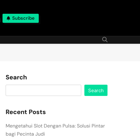
m
Subscribe
Search
Search
Recent Posts
Mengetahui Slot Dengan Pulsa: Solusi Pintar
bagi Pecinta Judi