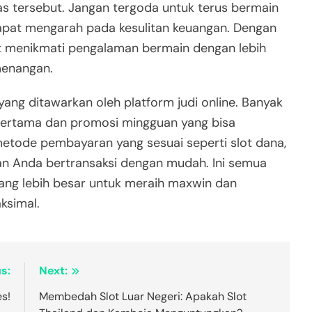
as tersebut. Jangan tergoda untuk terus bermain
 dapat mengarah pada kesulitan keuangan. Dengan
t menikmati pengalaman bermain dengan lebih
menangan.
ang ditawarkan oleh platform judi online. Banyak
pertama dan promosi mingguan yang bisa
metode pembayaran yang sesuai seperti slot dana,
kan Anda bertransaksi dengan mudah. Ini semua
g lebih besar untuk meraih maxwin dan
ksimal.
s:
Next:
es!
Membedah Slot Luar Negeri: Apakah Slot