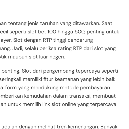
n tentang jenis taruhan yang ditawarkan. Saat
cil seperti slot bet 100 hingga 500, penting untuk
yer. Slot dengan RTP tinggi cenderung
g. Jadi, selalu periksa rating RTP dari slot yang
stik maupun slot luar negeri.
 penting. Slot dari pengembang tepercaya seperti
eringkali memiliki fitur keamanan yang lebih baik
u, platform yang mendukung metode pembayaran
 memberikan kemudahan dalam transaksi, membuat
n untuk memilih link slot online yang terpercaya
r adalah dengan melihat tren kemenangan. Banyak