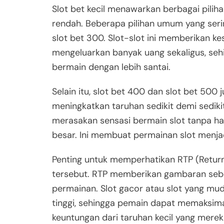
Slot bet kecil menawarkan berbagai pili
rendah. Beberapa pilihan umum yang sering
slot bet 300. Slot-slot ini memberikan 
mengeluarkan banyak uang sekaligus, seh
bermain dengan lebih santai.
Selain itu, slot bet 400 dan slot bet 500 
meningkatkan taruhan sedikit demi sedikit
merasakan sensasi bermain slot tanpa ha
besar. Ini membuat permainan slot menjad
Penting untuk memperhatikan RTP (Return t
tersebut. RTP memberikan gambaran seb
permainan. Slot gacor atau slot yang mu
tinggi, sehingga pemain dapat memaksi
keuntungan dari taruhan kecil yang mere