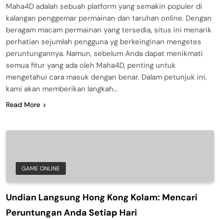
Maha4D adalah sebuah platform yang semakin populer di
kalangan penggemar permainan dan taruhan online. Dengan
beragam macam permainan yang tersedia, situs ini menarik
perhatian sejumlah pengguna yg berkeinginan mengetes
peruntungannya. Namun, sebelum Anda dapat menikmati
semua fitur yang ada oleh Maha4D, penting untuk
mengetahui cara masuk dengan benar. Dalam petunjuk ini,
kami akan memberikan langkah…
Read More
GAME ONLINE
Undian Langsung Hong Kong Kolam: Mencari
Peruntungan Anda Setiap Hari