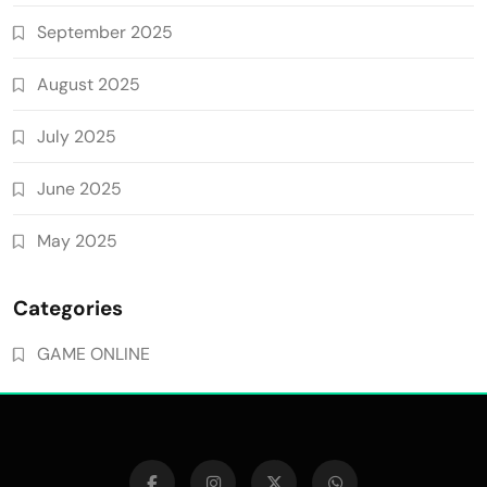
September 2025
August 2025
July 2025
June 2025
May 2025
Categories
GAME ONLINE