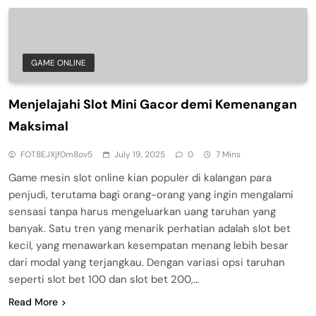
GAME ONLINE
Menjelajahi Slot Mini Gacor demi Kemenangan
Maksimal
FOT8EJXjf0m8ov5
July 19, 2025
0
7 Mins
Game mesin slot online kian populer di kalangan para
penjudi, terutama bagi orang-orang yang ingin mengalami
sensasi tanpa harus mengeluarkan uang taruhan yang
banyak. Satu tren yang menarik perhatian adalah slot bet
kecil, yang menawarkan kesempatan menang lebih besar
dari modal yang terjangkau. Dengan variasi opsi taruhan
seperti slot bet 100 dan slot bet 200,…
Read More