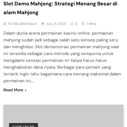
Slot Demo Mahjong: Strategi Menang Besar di
alam Mahjong
FOT8EJXjf0m8ov5
July 21, 2025
0
7 Mins
Dalam dunia arena permainan kasino online, permainan
mahjong sudah jadi sebagai salah satu konsep paling seru
dan menghibur. Slot demonstrasi permainan mahjong saat
ini tersedia sebagai cara metode yang sempurna untuk
mengalami sensasi permainan ini tanpa harus harus
menghabiskan dana nyata. Berbagai para pemain yang
tertarik ingin tahu bagaimana cara menang maksimal dalam
permainan ini,…
Read More
GAME ONLINE